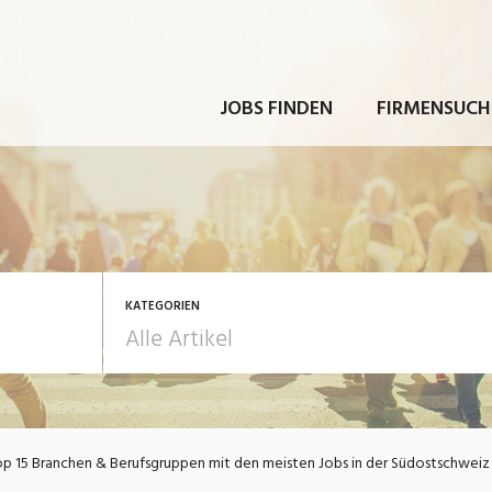
JOBS FINDEN
FIRMENSUCH
KATEGORIEN
rbeit
Ausbildung / Weiterbi