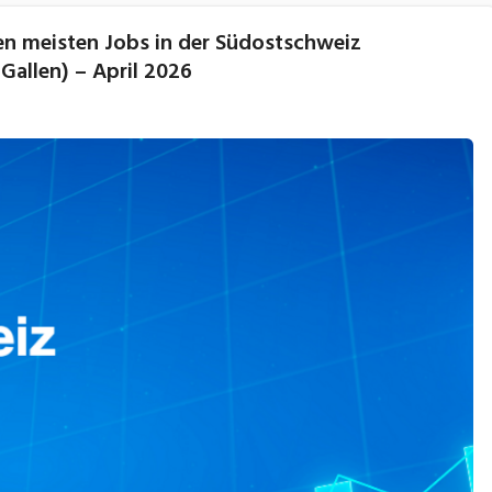
n meisten Jobs in der Südostschweiz
Gallen) – April 2026