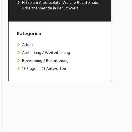
Hitze am Arbeitsplatz: Welche Rechte haben
Arbeitnehmende in der Schweiz?
Kategorien
Arbeit
Ausbildung / Weiterbildung
Bewerbung / Rekrutierung
13 Fragen - 13 Antworten