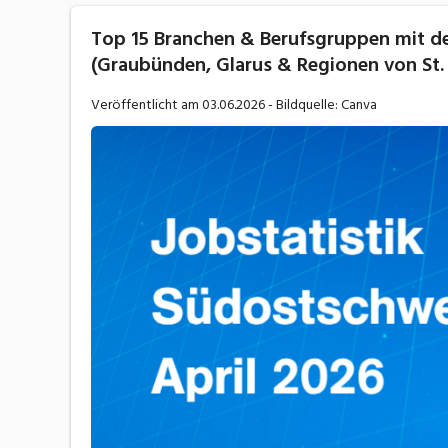
Top 15 Branchen & Berufsgruppen mit de
(Graubünden, Glarus & Regionen von St. 
Veröffentlicht am
03.06.2026
- Bildquelle: Canva