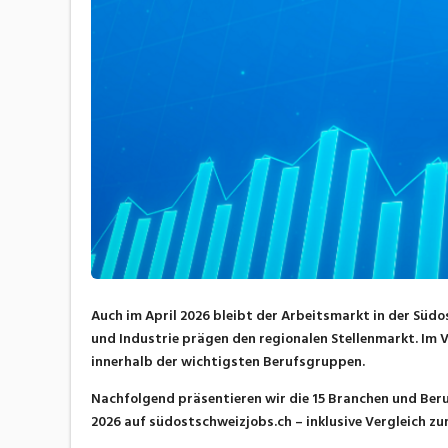
Auch im April 2026 bleibt der Arbeitsmarkt in der Sü
und Industrie prägen den regionalen Stellenmarkt. Im 
innerhalb der wichtigsten Berufsgruppen.
Nachfolgend präsentieren wir die 15 Branchen und Ber
2026 auf südostschweizjobs.ch – inklusive Vergleich z