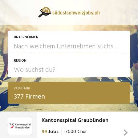
UNTERNEHMEN
REGION
ZEIGE MIR
377 Firmen
Kantonsspital Graubünden
99
Jobs
7000
Chur