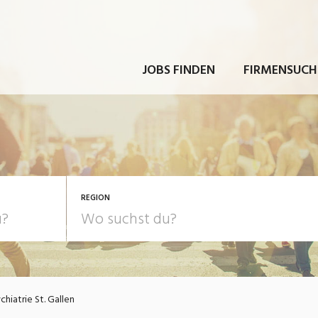
JOBS FINDEN
FIRMENSUCH
REGION
chiatrie St. Gallen