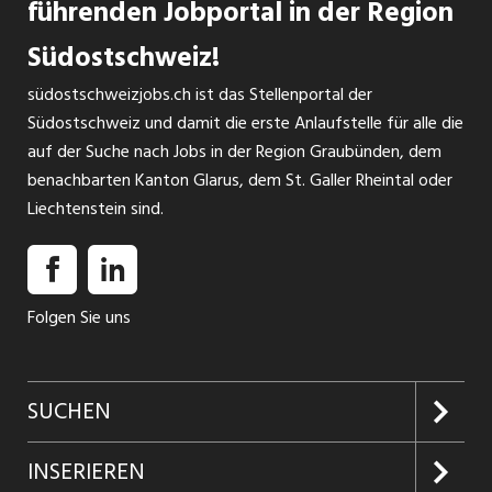
führenden Jobportal in der Region
Südostschweiz!
südostschweizjobs.ch ist das Stellenportal der
Südostschweiz und damit die erste Anlaufstelle für alle die
auf der Suche nach Jobs in der Region Graubünden, dem
benachbarten Kanton Glarus, dem St. Galler Rheintal oder
Liechtenstein sind.
Folgen Sie uns
SUCHEN
Jobs suchen
INSERIEREN