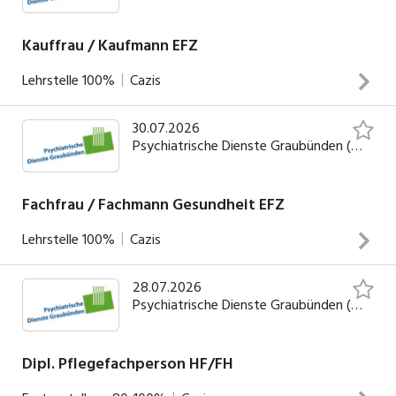
Kauffrau / Kaufmann EFZ
Lehrstelle
100%
Cazis
30.07.2026
INSERAT ANSEHEN
Psychiatrische Dienste Graubünden (PDGR)
Fachfrau / Fachmann Gesundheit EFZ
Lehrstelle
100%
Cazis
28.07.2026
INSERAT ANSEHEN
Psychiatrische Dienste Graubünden (PDGR)
Dipl. Pflegefachperson HF/FH