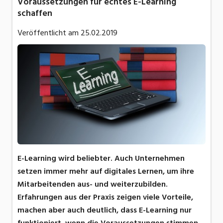
Voraussetzungen für echtes E-Learning
schaffen
Veröffentlicht am
25.02.2019
E-Learning wird beliebter. Auch Unternehmen
setzen immer mehr auf digitales Lernen, um ihre
Mitarbeitenden aus- und weiterzubilden.
Erfahrungen aus der Praxis zeigen viele Vorteile,
machen aber auch deutlich, dass E-Learning nur