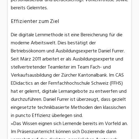
bereits Gelerntes.
Effizienter zum Ziel
Die digitale Lernmethode ist eine Bereicherung für die
moderne Arbeitswelt. Dies bestätigt der
Betriebsökonom und Ausbildungsexperte Daniel Furrer.
Seit März 2011 arbeitet er als Ausbildungsexperte und
stellvertretender Teamleiter im Team Fach- und
Verkaufsausbildung der Zürcher Kantonalbank. Im CAS
EDidactics an der Fernfachhochschule Schweiz (FFHS)
hat er gelernt, digitale Lernangebote zu entwerfen und
durchzuführen. Daniel Furrer ist überzeugt, dass gezielt
eingesetzte technikbasierte Methoden den klassischen
in puncto Effizienz überlegen sind.
«Das Wissen eignen sich Lernende bereits im Vorfeld an.
Im Präsenzunterricht können sich Dozierende dann