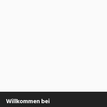
Willkommen bei