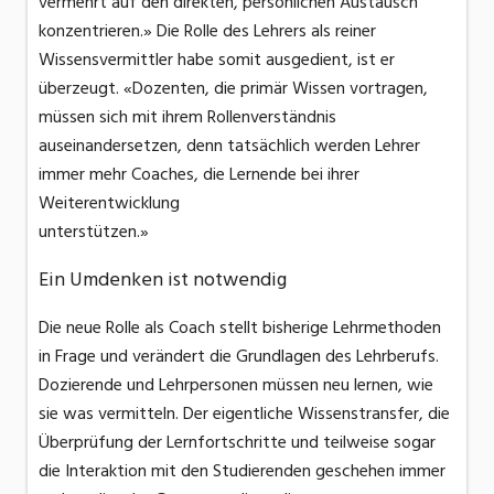
vermehrt auf den direkten, persönlichen Austausch
konzentrieren.» Die Rolle des Lehrers als reiner
Wissensvermittler habe somit ausgedient, ist er
überzeugt. «Dozenten, die primär Wissen vortragen,
müssen sich mit ihrem Rollenverständnis
auseinandersetzen, denn tatsächlich werden Lehrer
immer mehr Coaches, die Lernende bei ihrer
Weiterentwicklung
unterstützen.»
Ein Umdenken ist notwendig
Die neue Rolle als Coach stellt bisherige Lehrmethoden
in Frage und verändert die Grundlagen des Lehrberufs.
Dozierende und Lehrpersonen müssen neu lernen, wie
sie was vermitteln. Der eigentliche Wissenstransfer, die
Überprüfung der Lernfortschritte und teilweise sogar
die Interaktion mit den Studierenden geschehen immer