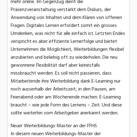
mehr online. Im Gegenzug dient die
Präsenzveranstaltung verstärkt dem Diskurs, der
Anwendung von Inhalten und dem Klären von offenen
Fragen. Digitales Lernen erfordert somit ein grosses
Umdenken, was nicht für alle einfach ist. Letzten Endes
verspricht es aber effiziente Lernerfolge und bietet
Unternehmen die Möglichkeit, Weiterbildungen flexibel
anzubieten und beliebig oft zu wiederholen. Die neu
gewonnene Flexibilität darf aber keinesfalls
missbraucht werden. Es soll nicht passieren, dass
Mitarbeitende ihre Weiterbildung dank E-Learning nur
noch ausserhalb der Arbeitszeit, in den Pausen, am
Feierabend oder am Wochenende machen. E-Learning
braucht – wie jede Form des Lernens – Zeit. Und diese
sollte weiterhin vom Arbeitgeber anerkannt werden.
Neuer Weiterbildungs-Master an der FFHS
In diesem neuen Weiterbildungs-Master der