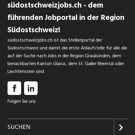
südostschweizjobs.ch - dem
führenden Jobportal in der Region
Südostschweiz!
südostschweizjobs.ch ist das Stellenportal der
Südostschweiz und damit die erste Anlaufstelle für alle die
auf der Suche nach Jobs in der Region Graubünden, dem
benachbarten Kanton Glarus, dem St. Galler Rheintal oder
Liechtenstein sind.
Folgen Sie uns
SUCHEN