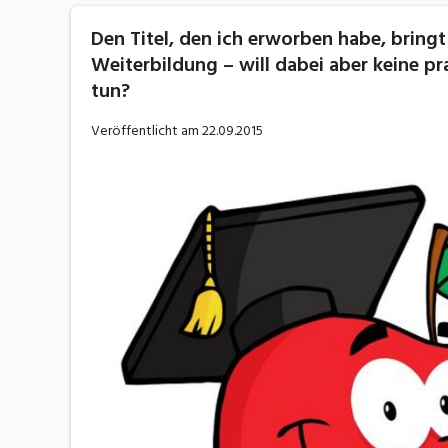
Den Titel, den ich erworben habe, bringt
Weiterbildung – will dabei aber keine pr
tun?
Veröffentlicht am
22.09.2015