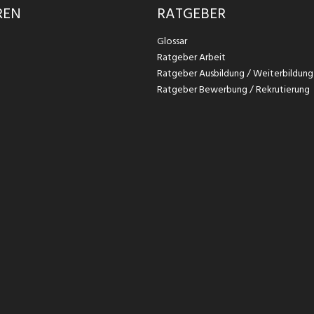
REN
RATGEBER
Glossar
Ratgeber Arbeit
Ratgeber Ausbildung / Weiterbildung
Ratgeber Bewerbung / Rekrutierung