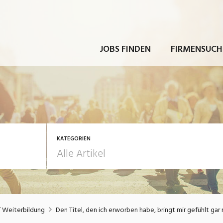
JOBS FINDEN
FIRMENSUCH
KATEGORIEN
rbeit
Ausbildung / Weiterbi
/ Weiterbildung