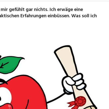
 mir gefühlt gar nichts. Ich erwäge eine
aktischen Erfahrungen einbüssen. Was soll ich