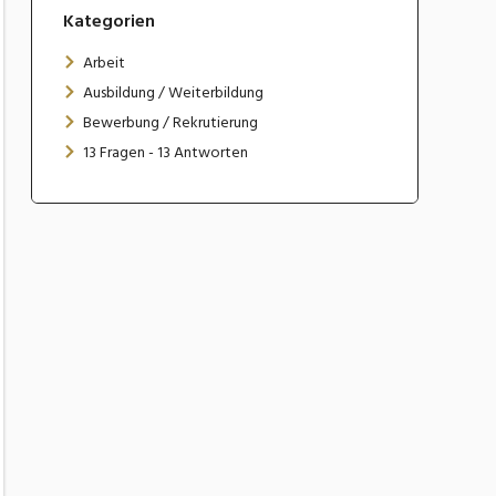
Kategorien
Arbeit
Ausbildung / Weiterbildung
Bewerbung / Rekrutierung
13 Fragen - 13 Antworten