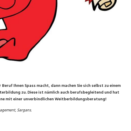
r Beruf Ihnen Spass macht, dann machen Sie sich selbst zu einem
iterbildung zu. Diese ist nämlich auch berufsbegleitend und hat
erne mit einer unverbindlichen Weitberbildungsberatung!
agement, Sargans.