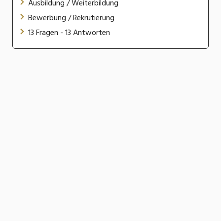
Ausbildung / Weiterbildung
Bewerbung / Rekrutierung
13 Fragen - 13 Antworten