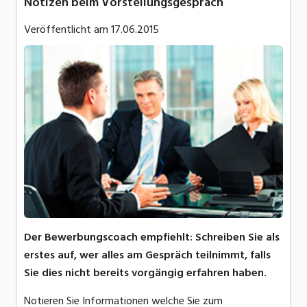
Notizen beim Vorstellungsgespräch
Veröffentlicht am
17.06.2015
Der Bewerbungscoach empfiehlt: Schreiben Sie als
erstes auf, wer alles am Gespräch teilnimmt, falls
Sie dies nicht bereits vorgängig erfahren haben.
Notieren Sie Informationen welche Sie zum