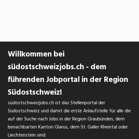
Willkommen bei
südostschweizjobs.ch - dem
führenden Jobportal in der Region
Südostschweiz!
südostschweizjobs.ch ist das Stellenportal der
Südostschweiz und damit die erste Anlaufstelle für alle die
auf der Suche nach Jobs in der Region Graubünden, dem
benachbarten Kanton Glarus, dem St. Galler Rheintal oder
Liechtenstein sind.