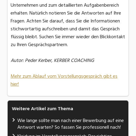
Unternehmen und zum detaillierten Aufgabenbereich
erhalten. Natürlich notieren Sie die Antworten auf Ihre
Fragen. Achten Sie darauf, dass Sie die Informationen
stichwortartig aufschreiben und damit das Gespräch
flüssig bleibt. Suchen Sie immer wieder den Blickkontakt
zu Ihren Gesprächspartnern.
Autor: Peder Kerber, KERBER COACHING
Mehr zum Ablauf vom Vorstellungsgespräch gibt es
hier!
Weitere Artikel zum Thema
Wie lange sollte man nach einer Bewerbung auf eine
Antwort warten? So fassen Sie professionell nach!