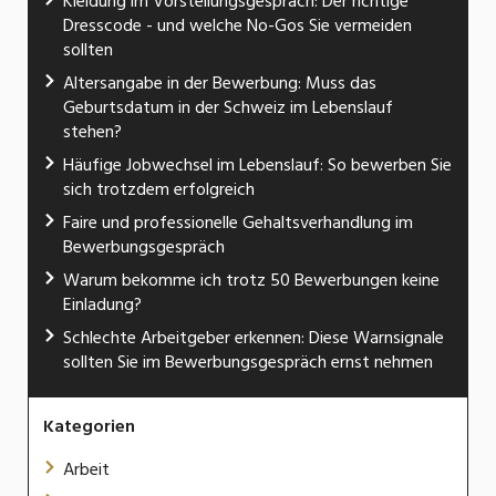
Kleidung im Vorstellungsgespräch: Der richtige
Dresscode - und welche No-Gos Sie vermeiden
sollten
Altersangabe in der Bewerbung: Muss das
Geburtsdatum in der Schweiz im Lebenslauf
stehen?
Häufige Jobwechsel im Lebenslauf: So bewerben Sie
sich trotzdem erfolgreich
Faire und professionelle Gehaltsverhandlung im
Bewerbungsgespräch
Warum bekomme ich trotz 50 Bewerbungen keine
Einladung?
Schlechte Arbeitgeber erkennen: Diese Warnsignale
sollten Sie im Bewerbungsgespräch ernst nehmen
Kategorien
Arbeit