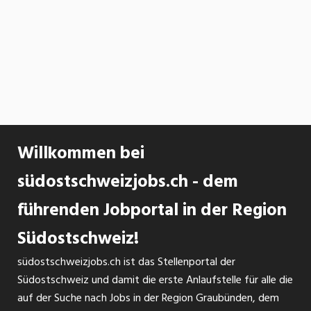
Willkommen bei
südostschweizjobs.ch - dem
führenden Jobportal in der Region
Südostschweiz!
südostschweizjobs.ch ist das Stellenportal der
Südostschweiz und damit die erste Anlaufstelle für alle die
auf der Suche nach Jobs in der Region Graubünden, dem