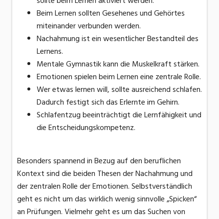
sollte beim Lernen aktiviert werden.
Beim Lernen sollten Gesehenes und Gehörtes
miteinander verbunden werden.
Nachahmung ist ein wesentlicher Bestandteil des
Lernens.
Mentale Gymnastik kann die Muskelkraft stärken.
Emotionen spielen beim Lernen eine zentrale Rolle.
Wer etwas lernen will, sollte ausreichend schlafen.
Dadurch festigt sich das Erlernte im Gehirn.
Schlafentzug beeinträchtigt die Lernfähigkeit und
die Entscheidungskompetenz.
Besonders spannend in Bezug auf den beruflichen
Kontext sind die beiden Thesen der Nachahmung und
der zentralen Rolle der Emotionen. Selbstverständlich
geht es nicht um das wirklich wenig sinnvolle „Spicken“
an Prüfungen. Vielmehr geht es um das Suchen von