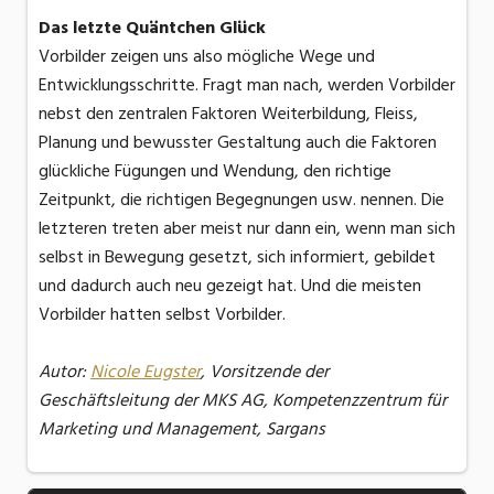
Das letzte Quäntchen Glück
Vorbilder zeigen uns also mögliche Wege und
Entwicklungsschritte. Fragt man nach, werden Vorbilder
nebst den zentralen Faktoren Weiterbildung, Fleiss,
Planung und bewusster Gestaltung auch die Faktoren
glückliche Fügungen und Wendung, den richtige
Zeitpunkt, die richtigen Begegnungen usw. nennen. Die
letzteren treten aber meist nur dann ein, wenn man sich
selbst in Bewegung gesetzt, sich informiert, gebildet
und dadurch auch neu gezeigt hat. Und die meisten
Vorbilder hatten selbst Vorbilder.
Autor:
Nicole Eugster
, Vorsitzende der
Geschäftsleitung der MKS AG, Kompetenzzentrum für
Marketing und Management, Sargans