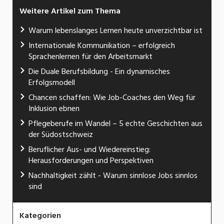
Weitere Artikel zum Thema
Warum lebenslanges Lernen heute unverzichtbar ist
Internationale Kommunikation – erfolgreich
Sprachenlernen für den Arbeitsmarkt
Die Duale Berufsbildung - Ein dynamisches
Erfolgsmodell
Chancen schaffen: Wie Job-Coaches den Weg für
Inklusion ebnen
Pflegeberufe im Wandel – 5 echte Geschichten aus
der Südostschweiz
Beruflicher Aus- und Wiedereinstieg:
Herausforderungen und Perspektiven
Nachhaltigkeit zählt - Warum sinnlose Jobs sinnlos
sind
Kategorien