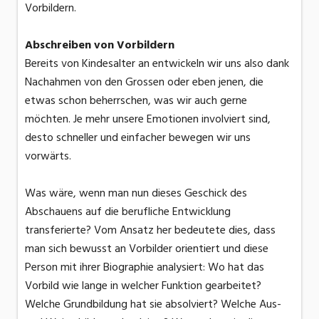
Vorbildern.
Abschreiben von Vorbildern
Bereits von Kindesalter an entwickeln wir uns also dank
Nachahmen von den Grossen oder eben jenen, die
etwas schon beherrschen, was wir auch gerne
möchten. Je mehr unsere Emotionen involviert sind,
desto schneller und einfacher bewegen wir uns
vorwärts.
Was wäre, wenn man nun dieses Geschick des
Abschauens auf die berufliche Entwicklung
transferierte? Vom Ansatz her bedeutete dies, dass
man sich bewusst an Vorbilder orientiert und diese
Person mit ihrer Biographie analysiert: Wo hat das
Vorbild wie lange in welcher Funktion gearbeitet?
Welche Grundbildung hat sie absolviert? Welche Aus-