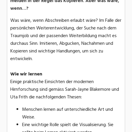
meiden in der Regel das Kopieren. Aber was wäre,
wenn…?
Was wäre, wenn Abschreiben erlaubt wäre? Im Falle der
persönlichen Weiterentwicklung, der Suche nach dem
Traumjob und der passenden Weiterbildung macht es
durchaus Sinn. Imitieren, Abgucken, Nachahmen und
Kopieren sind wichtige Handlungen, um sich zu
entwickeln.
Wie wir lernen
Einige praktische Einsichten der modernen
Hirnforschung sind gemäss Sarah-Jayne Blakemore und
Uta Frith die nachfolgenden Thesen:
Menschen lernen auf unterschiedliche Art und
Weise.
Eine wichtige Rolle spielt die Visualisierung. Sie