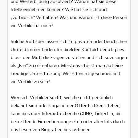
und Weiterbildung absolviert? Warum hat sie diese
Stelle einnehmen können? Wie hat sie sich dort
„vorbildlich“ Verhalten? Was und warum ist diese Person
ein Vorbild für mich?
Solche Vorbilder lassen sich im privaten oder beruflichen
Umfeld immer finden. Im direkten Kontakt benötigt es
bloss den Mut, die Fragen zu stellen und sich sozusagen
als „Fan“ zu offenbaren. Meistens stösst man auf eine
freudige Unterstützung. Wer ist nicht geschmeichelt
ein Vorbild zu sein?
Wer sich Vorbilder sucht, welche nicht persönlich
bekannt sind oder sogar in der Öffentlichkeit stehen,
kann dies über Internetrecherche (XING, Linked-in, die
betreffende Firmenhompage etc.) oder allenfalls durch
das Lesen von Biografien herausfinden.