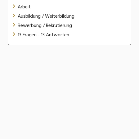
Arbeit
Ausbildung / Weiterbildung
Bewerbung / Rekrutierung
13 Fragen - 13 Antworten