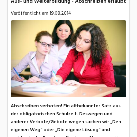
Aus- und Weiterbildung - Abschreiben erlaubt
Veröffentlicht am
19.08.2014
Abschreiben verboten! Ein altbekannter Satz aus
der obligatorischen Schulzeit. Deswegen und
anderer Verbote/Gebote wegen suchen wir „Den
eigenen Weg“ oder „Die eigene Lösung“ und