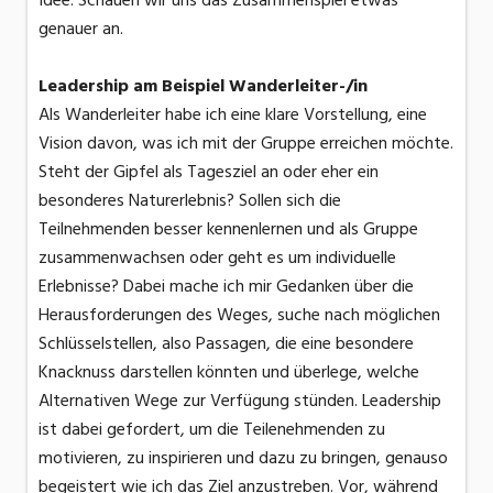
genauer an.
Leadership am Beispiel Wanderleiter-/in
Als Wanderleiter habe ich eine klare Vorstellung, eine
Vision davon, was ich mit der Gruppe erreichen möchte.
Steht der Gipfel als Tagesziel an oder eher ein
besonderes Naturerlebnis? Sollen sich die
Teilnehmenden besser kennenlernen und als Gruppe
zusammenwachsen oder geht es um individuelle
Erlebnisse? Dabei mache ich mir Gedanken über die
Herausforderungen des Weges, suche nach möglichen
Schlüsselstellen, also Passagen, die eine besondere
Knacknuss darstellen könnten und überlege, welche
Alternativen Wege zur Verfügung stünden. Leadership
ist dabei gefordert, um die Teilenehmenden zu
motivieren, zu inspirieren und dazu zu bringen, genauso
begeistert wie ich das Ziel anzustreben. Vor, während