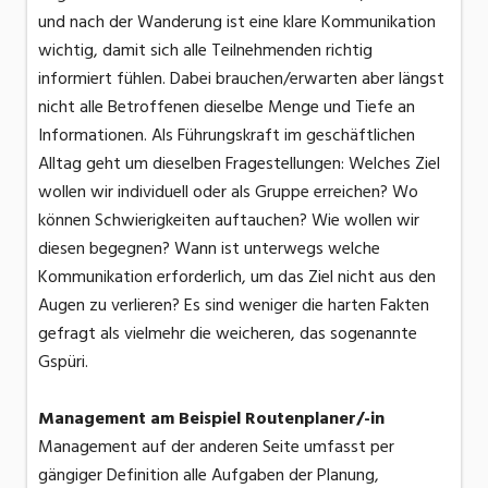
und nach der Wanderung ist eine klare Kommunikation
wichtig, damit sich alle Teilnehmenden richtig
informiert fühlen. Dabei brauchen/erwarten aber längst
nicht alle Betroffenen dieselbe Menge und Tiefe an
Informationen. Als Führungskraft im geschäftlichen
Alltag geht um dieselben Fragestellungen: Welches Ziel
wollen wir individuell oder als Gruppe erreichen? Wo
können Schwierigkeiten auftauchen? Wie wollen wir
diesen begegnen? Wann ist unterwegs welche
Kommunikation erforderlich, um das Ziel nicht aus den
Augen zu verlieren? Es sind weniger die harten Fakten
gefragt als vielmehr die weicheren, das sogenannte
Gspüri.
Management am Beispiel Routenplaner/-in
Management auf der anderen Seite umfasst per
gängiger Definition alle Aufgaben der Planung,