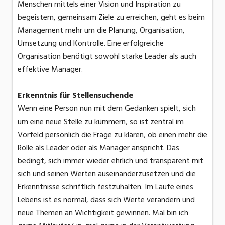
Menschen mittels einer Vision und Inspiration zu
begeistern, gemeinsam Ziele zu erreichen, geht es beim
Management mehr um die Planung, Organisation,
Umsetzung und Kontrolle. Eine erfolgreiche
Organisation benötigt sowohl starke Leader als auch
effektive Manager.
Erkenntnis für Stellensuchende
Wenn eine Person nun mit dem Gedanken spielt, sich
um eine neue Stelle zu kümmern, so ist zentral im
Vorfeld persönlich die Frage zu klären, ob einen mehr die
Rolle als Leader oder als Manager anspricht. Das
bedingt, sich immer wieder ehrlich und transparent mit
sich und seinen Werten auseinanderzusetzen und die
Erkenntnisse schriftlich festzuhalten. Im Laufe eines
Lebens ist es normal, dass sich Werte verändern und
neue Themen an Wichtigkeit gewinnen. Mal bin ich