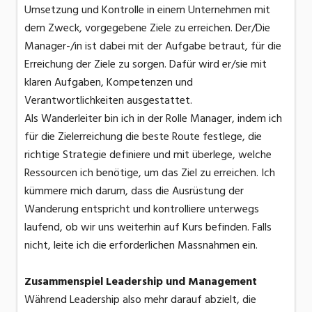
Umsetzung und Kontrolle in einem Unternehmen mit
dem Zweck, vorgegebene Ziele zu erreichen. Der/Die
Manager-/in ist dabei mit der Aufgabe betraut, für die
Erreichung der Ziele zu sorgen. Dafür wird er/sie mit
klaren Aufgaben, Kompetenzen und
Verantwortlichkeiten ausgestattet.
Als Wanderleiter bin ich in der Rolle Manager, indem ich
für die Zielerreichung die beste Route festlege, die
richtige Strategie definiere und mit überlege, welche
Ressourcen ich benötige, um das Ziel zu erreichen. Ich
kümmere mich darum, dass die Ausrüstung der
Wanderung entspricht und kontrolliere unterwegs
laufend, ob wir uns weiterhin auf Kurs befinden. Falls
nicht, leite ich die erforderlichen Massnahmen ein.
Zusammenspiel Leadership und Management
Während Leadership also mehr darauf abzielt, die