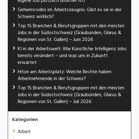
eigene Job plötzlich unsicher ist?
Geheimcodes im Arbeitszeugnis: Gibt es sie in der
Schweiz wirklich?
Top 15 Branchen & Berufsgruppen mit den meisten
Jobs in der Südostschweiz (Graubünden, Glarus &
Regionen von St. Gallen) – Juni 2026
KI in der Arbeitswelt: Wie Künstliche Intelligenz Jobs
bereits verändert – und was uns in Zukunft
erwartet
Hitze am Arbeitsplatz: Welche Rechte haben
Arbeitnehmende in der Schweiz?
Top 15 Branchen & Berufsgruppen mit den meisten
Jobs in der Südostschweiz (Graubünden, Glarus &
Regionen von St. Gallen) – Juli 2026
Kategorien
Arbeit