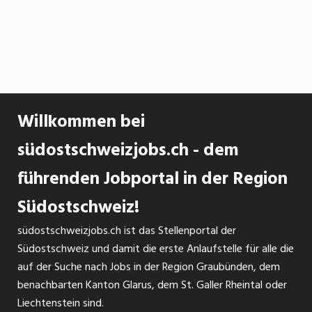
Willkommen bei
südostschweizjobs.ch - dem
führenden Jobportal in der Region
Südostschweiz!
südostschweizjobs.ch ist das Stellenportal der
Südostschweiz und damit die erste Anlaufstelle für alle die
auf der Suche nach Jobs in der Region Graubünden, dem
benachbarten Kanton Glarus, dem St. Galler Rheintal oder
Liechtenstein sind.