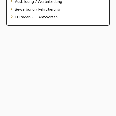
Ausbildung / Weiterbildung
Bewerbung / Rekrutierung
13 Fragen - 13 Antworten