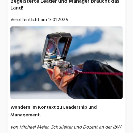
Begeisterte Leader und Manager braucht das
Land!
Veröffentlicht am
13.01.2025
Wandern im Kontext zu Leadership und
Management.
von Michael Meier, Schulleiter und Dozent an der ibW