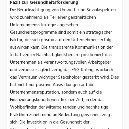
Fazit zur Gesundheitsförderung
Die Berücksichtigung von Umwelt- und Sozialaspekten
wird zunehmend als Teil einer ganzheitlichen
Unternehmensstrategie angesehen.
Gesundheitsprogramme sind somit ein strategischer
Faktor, der sich positiv auf den Unternehmenserfolg
auswirken kann. Die transparente Kommunikation der
Initiativen im Nachhaltigkeitsbericht positioniert das
Unternehmen als verantwortungsvollen Arbeitgeber
und verbessert gleichzeitig das ESG-Rating, wodurch
das Vertrauen wichtiger Stakeholder gestärkt wird. Dies
hat nicht nur positive Auswirkungen auf die
Unternehmensreputation, sondern auch auf die
Finanzierungskonditionen. In einer Zeit, in der das
Wohlbefinden der Mitarbeitenden und nachhaltige
Praktiken zunehmend an Bedeutung gewinnen, zeigt
sich: Die Investition in die Gesundheit der