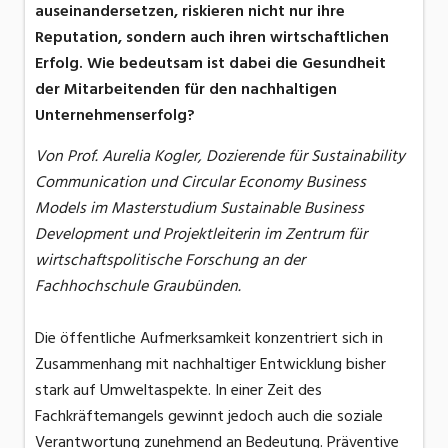
auseinandersetzen, riskieren nicht nur ihre
Reputation, sondern auch ihren wirtschaftlichen
Erfolg. Wie bedeutsam ist dabei die Gesundheit
der Mitarbeitenden für den nachhaltigen
Unternehmenserfolg?
Von Prof. Aurelia Kogler, Dozierende für Sustainability
Communication und Circular Economy Business
Models im Masterstudium Sustainable Business
Development und Projektleiterin im Zentrum für
wirtschaftspolitische Forschung an der
Fachhochschule Graubünden.
Die öffentliche Aufmerksamkeit konzentriert sich in
Zusammenhang mit nachhaltiger Entwicklung bisher
stark auf Umweltaspekte. In einer Zeit des
Fachkräftemangels gewinnt jedoch auch die soziale
Verantwortung zunehmend an Bedeutung. Präventive