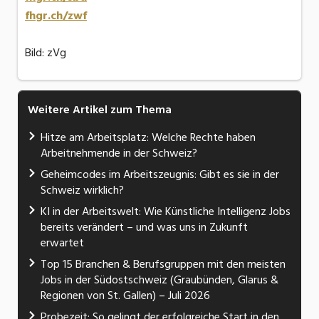
fhgr.ch/zwf
Bild: zVg
Weitere Artikel zum Thema
Hitze am Arbeitsplatz: Welche Rechte haben
Arbeitnehmende in der Schweiz?
Geheimcodes im Arbeitszeugnis: Gibt es sie in der
Schweiz wirklich?
KI in der Arbeitswelt: Wie Künstliche Intelligenz Jobs
bereits verändert – und was uns in Zukunft
erwartet
Top 15 Branchen & Berufsgruppen mit den meisten
Jobs in der Südostschweiz (Graubünden, Glarus &
Regionen von St. Gallen) – Juli 2026
Probezeit: So gelingt der erfolgreiche Start in den