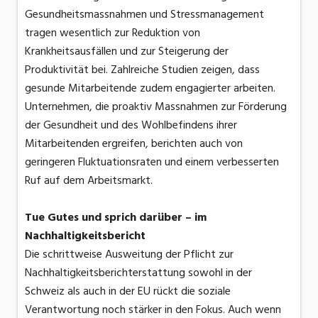
Gesundheitsmassnahmen und Stressmanagement
tragen wesentlich zur Reduktion von
Krankheitsausfällen und zur Steigerung der
Produktivität bei. Zahlreiche Studien zeigen, dass
gesunde Mitarbeitende zudem engagierter arbeiten.
Unternehmen, die proaktiv Massnahmen zur Förderung
der Gesundheit und des Wohlbefindens ihrer
Mitarbeitenden ergreifen, berichten auch von
geringeren Fluktuationsraten und einem verbesserten
Ruf auf dem Arbeitsmarkt.
Tue Gutes und sprich darüber – im
Nachhaltigkeitsbericht
Die schrittweise Ausweitung der Pflicht zur
Nachhaltigkeitsberichterstattung sowohl in der
Schweiz als auch in der EU rückt die soziale
Verantwortung noch stärker in den Fokus. Auch wenn