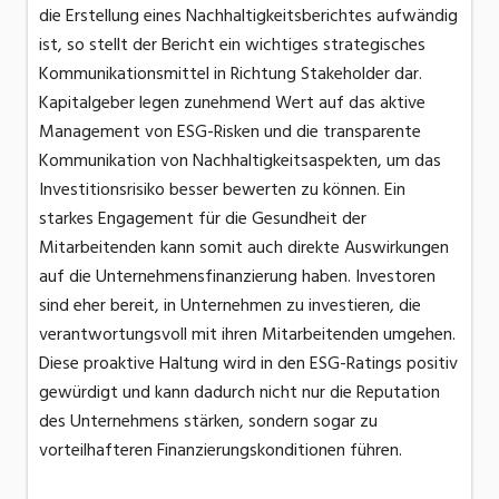
die Erstellung eines Nachhaltigkeitsberichtes aufwändig
ist, so stellt der Bericht ein wichtiges strategisches
Kommunikationsmittel in Richtung Stakeholder dar.
Kapitalgeber legen zunehmend Wert auf das aktive
Management von ESG-Risken und die transparente
Kommunikation von Nachhaltigkeitsaspekten, um das
Investitionsrisiko besser bewerten zu können. Ein
starkes Engagement für die Gesundheit der
Mitarbeitenden kann somit auch direkte Auswirkungen
auf die Unternehmensfinanzierung haben. Investoren
sind eher bereit, in Unternehmen zu investieren, die
verantwortungsvoll mit ihren Mitarbeitenden umgehen.
Diese proaktive Haltung wird in den ESG-Ratings positiv
gewürdigt und kann dadurch nicht nur die Reputation
des Unternehmens stärken, sondern sogar zu
vorteilhafteren Finanzierungskonditionen führen.