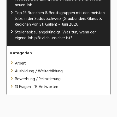
neuen Job
Top 15 Branchen & Berufsgruppen mit den meisten
Jobs in der Südostschweiz (Graubünden, Glarus &
Regionen von St. Gallen) – Juni 2026
Stellenabbau angekündigt: Was tun, wenn der
eigene Job plötzlich unsicher ist?
Kategorien
Arbeit
Ausbildung / Weiterbildung
Bewerbung / Rekrutierung
13 Fragen - 13 Antworten