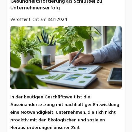
Gesundheitsförderung als Schlüssel zu
Unternehmenserfolg
Veröffentlicht am
18.11.2024
In der heutigen Geschäftswelt ist die
Auseinandersetzung mit nachhaltiger Entwicklung
eine Notwendigkeit. Unternehmen, die sich nicht
proaktiv mit den ökologischen und sozialen
Herausforderungen unserer Zeit