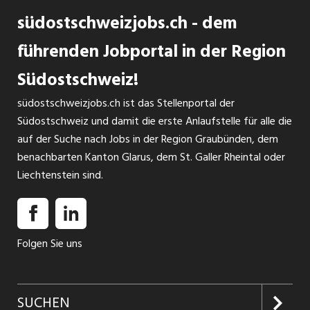
südostschweizjobs.ch - dem
führenden Jobportal in der Region
Südostschweiz!
südostschweizjobs.ch ist das Stellenportal der
Südostschweiz und damit die erste Anlaufstelle für alle die
auf der Suche nach Jobs in der Region Graubünden, dem
benachbarten Kanton Glarus, dem St. Galler Rheintal oder
Liechtenstein sind.
Folgen Sie uns
SUCHEN