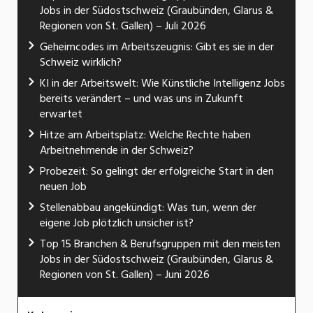
Jobs in der Südostschweiz (Graubünden, Glarus &
Regionen von St. Gallen) – Juli 2026
Geheimcodes im Arbeitszeugnis: Gibt es sie in der
Schweiz wirklich?
KI in der Arbeitswelt: Wie Künstliche Intelligenz Jobs
bereits verändert – und was uns in Zukunft
erwartet
Hitze am Arbeitsplatz: Welche Rechte haben
Arbeitnehmende in der Schweiz?
Probezeit: So gelingt der erfolgreiche Start in den
neuen Job
Stellenabbau angekündigt: Was tun, wenn der
eigene Job plötzlich unsicher ist?
Top 15 Branchen & Berufsgruppen mit den meisten
Jobs in der Südostschweiz (Graubünden, Glarus &
Regionen von St. Gallen) – Juni 2026