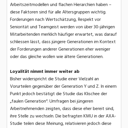
Arbeitszeitmodellen und flachen Hierarchien haben –
diese Faktoren sind für alle Altersgruppen wichtig.
Forderungen nach Wertschätzung, Respekt vor
Seniorität und Teamgeist werden von über 30-jährigen
Mitarbeitenden merklich häufiger erwartet, was darauf
schliessen lässt, dass jüngere Generationen im Kontext
der Forderungen anderer Generationen eher weniger
oder das gleiche wollen wie ältere Generationen.
Loyalität nimmt immer weiter ab
Bisher widerspricht die Studie einer Vielzahl an
Vorurteilen gegenüber der Generation Y und Z. In einem
Punkt jedoch bestätigt die Studie das Klischee der
„faulen Generation“: Umfragen bei jüngeren
Arbeitnehmenden zeigten, dass diese eher bereit sind,
ihre Stelle zu wechseln. Die befragten KMU in der AXA-
Studie teilen diese Meinung, relativieren jedoch diese