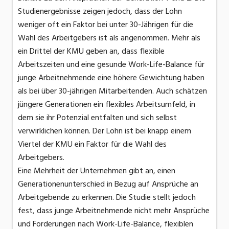
Studienergebnisse zeigen jedoch, dass der Lohn
weniger oft ein Faktor bei unter 30-Jährigen für die
Wahl des Arbeitgebers ist als angenommen. Mehr als
ein Drittel der KMU geben an, dass flexible
Arbeitszeiten und eine gesunde Work-Life-Balance für
junge Arbeitnehmende eine höhere Gewichtung haben
als bei über 30-jährigen Mitarbeitenden. Auch schätzen
jüngere Generationen ein flexibles Arbeitsumfeld, in
dem sie ihr Potenzial entfalten und sich selbst
verwirklichen können. Der Lohn ist bei knapp einem
Viertel der KMU ein Faktor für die Wahl des
Arbeitgebers.
Eine Mehrheit der Unternehmen gibt an, einen
Generationenunterschied in Bezug auf Ansprüche an
Arbeitgebende zu erkennen. Die Studie stellt jedoch
fest, dass junge Arbeitnehmende nicht mehr Ansprüche
und Forderungen nach Work-Life-Balance, flexiblen