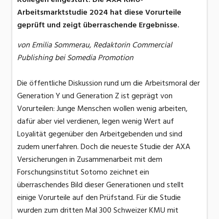
Arbeitsmarktstudie 2024 hat diese Vorurteile
geprüft und zeigt überraschende Ergebnisse.
von Emilia Sommerau, Redaktorin Commercial
Publishing bei Somedia Promotion
Die öffentliche Diskussion rund um die Arbeitsmoral der
Generation Y und Generation Z ist geprägt von
Vorurteilen: Junge Menschen wollen wenig arbeiten,
dafür aber viel verdienen, legen wenig Wert auf
Loyalität gegenüber den Arbeitgebenden und sind
zudem unerfahren. Doch die neueste Studie der AXA
Versicherungen in Zusammenarbeit mit dem
Forschungsinstitut Sotomo zeichnet ein
überraschendes Bild dieser Generationen und stellt
einige Vorurteile auf den Prüfstand. Für die Studie
wurden zum dritten Mal 300 Schweizer KMU mit