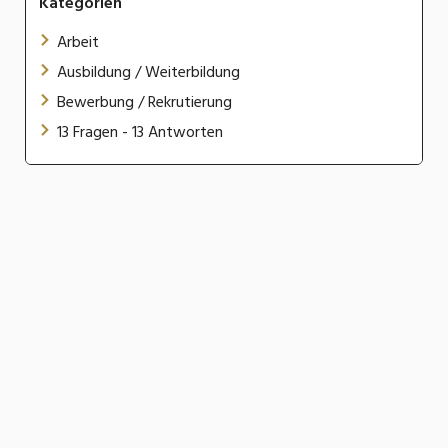
Kategorien
Arbeit
Ausbildung / Weiterbildung
Bewerbung / Rekrutierung
13 Fragen - 13 Antworten