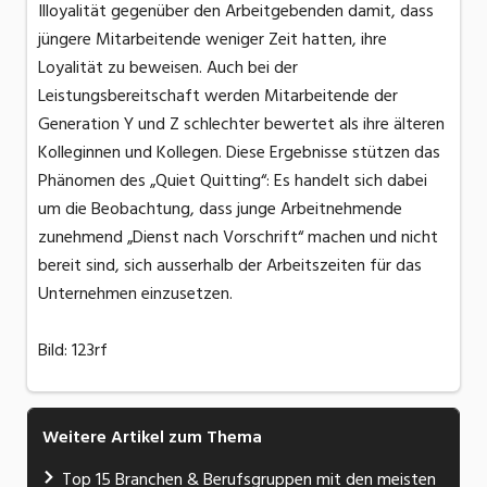
Illoyalität gegenüber den Arbeitgebenden damit, dass
jüngere Mitarbeitende weniger Zeit hatten, ihre
Loyalität zu beweisen. Auch bei der
Leistungsbereitschaft werden Mitarbeitende der
Generation Y und Z schlechter bewertet als ihre älteren
Kolleginnen und Kollegen. Diese Ergebnisse stützen das
Phänomen des „Quiet Quitting“: Es handelt sich dabei
um die Beobachtung, dass junge Arbeitnehmende
zunehmend „Dienst nach Vorschrift“ machen und nicht
bereit sind, sich ausserhalb der Arbeitszeiten für das
Unternehmen einzusetzen.
Bild: 123rf
Weitere Artikel zum Thema
Top 15 Branchen & Berufsgruppen mit den meisten