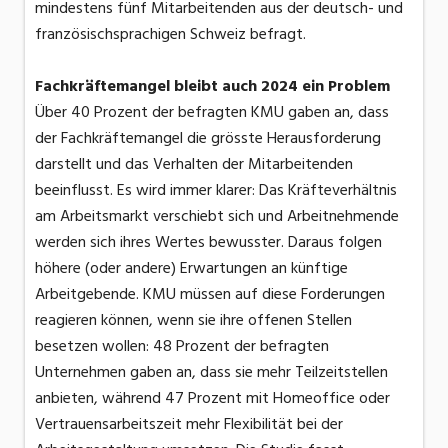
mindestens fünf Mitarbeitenden aus der deutsch- und
französischsprachigen Schweiz befragt.
Fachkräftemangel bleibt auch 2024 ein Problem
Über 40 Prozent der befragten KMU gaben an, dass
der Fachkräftemangel die grösste Herausforderung
darstellt und das Verhalten der Mitarbeitenden
beeinflusst. Es wird immer klarer: Das Kräfteverhältnis
am Arbeitsmarkt verschiebt sich und Arbeitnehmende
werden sich ihres Wertes bewusster. Daraus folgen
höhere (oder andere) Erwartungen an künftige
Arbeitgebende. KMU müssen auf diese Forderungen
reagieren können, wenn sie ihre offenen Stellen
besetzen wollen: 48 Prozent der befragten
Unternehmen gaben an, dass sie mehr Teilzeitstellen
anbieten, während 47 Prozent mit Homeoffice oder
Vertrauensarbeitszeit mehr Flexibilität bei der