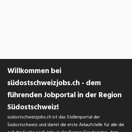
Willkommen bei
südostschweizjobs.ch - dem
führenden Jobportal in der Region
Südostschweiz!
südostschweizjobs.ch ist das Stellenportal der
Südostschweiz und damit die erste Anlaufstelle für alle die