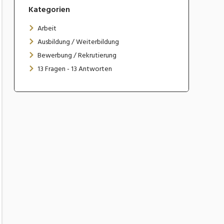
Kategorien
Arbeit
Ausbildung / Weiterbildung
Bewerbung / Rekrutierung
13 Fragen - 13 Antworten