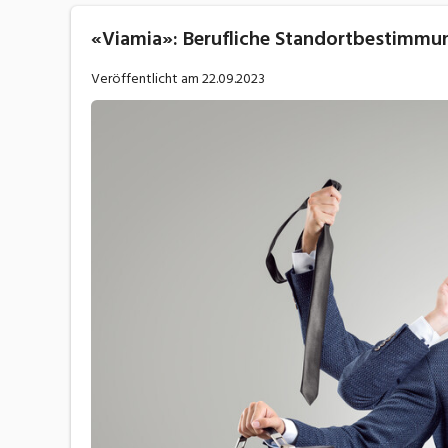
«Viamia»: Berufliche Standortbestimmun
Veröffentlicht am
22.09.2023