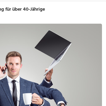
g für über 40-Jährige