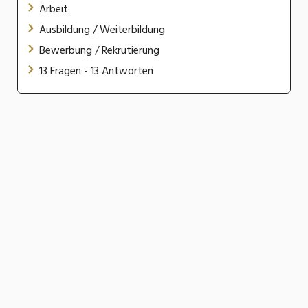
Arbeit
Ausbildung / Weiterbildung
Bewerbung / Rekrutierung
13 Fragen - 13 Antworten