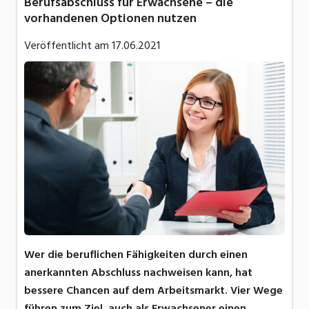
Berufsabschluss für Erwachsene – die
vorhandenen Optionen nutzen
Veröffentlicht am
17.06.2021
Wer die beruflichen Fähigkeiten durch einen
anerkannten Abschluss nachweisen kann, hat
bessere Chancen auf dem Arbeitsmarkt. Vier Wege
führen zum Ziel, auch als Erwachsener einen