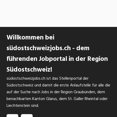
Willkommen bei
südostschweizjobs.ch - dem
führenden Jobportal in der Region
Südostschweiz!
südostschweizjobs.ch ist das Stellenportal der
Südostschweiz und damit die erste Anlaufstelle für alle die
auf der Suche nach Jobs in der Region Graubünden, dem
benachbarten Kanton Glarus, dem St. Galler Rheintal oder
Liechtenstein sind.