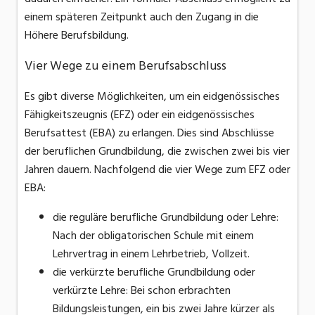
einem späteren Zeitpunkt auch den Zugang in die
Höhere Berufsbildung.
Vier Wege zu einem Berufsabschluss
Es gibt diverse Möglichkeiten, um ein eidgenössisches
Fähigkeitszeugnis (EFZ) oder ein eidgenössisches
Berufsattest (EBA) zu erlangen. Dies sind Abschlüsse
der beruflichen Grundbildung, die zwischen zwei bis vier
Jahren dauern. Nachfolgend die vier Wege zum EFZ oder
EBA:
die reguläre berufliche Grundbildung oder Lehre:
Nach der obligatorischen Schule mit einem
Lehrvertrag in einem Lehrbetrieb, Vollzeit.
die verkürzte berufliche Grundbildung oder
verkürzte Lehre: Bei schon erbrachten
Bildungsleistungen, ein bis zwei Jahre kürzer als