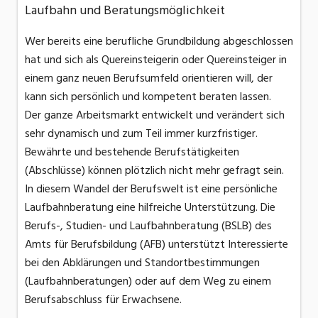
Laufbahn und Beratungsmöglichkeit
Wer bereits eine berufliche Grundbildung abgeschlossen
hat und sich als Quereinsteigerin oder Quereinsteiger in
einem ganz neuen Berufsumfeld orientieren will, der
kann sich persönlich und kompetent beraten lassen.
Der ganze Arbeitsmarkt entwickelt und verändert sich
sehr dynamisch und zum Teil immer kurzfristiger.
Bewährte und bestehende Berufstätigkeiten
(Abschlüsse) können plötzlich nicht mehr gefragt sein.
In diesem Wandel der Berufswelt ist eine persönliche
Laufbahnberatung eine hilfreiche Unterstützung. Die
Berufs-, Studien- und Laufbahnberatung (BSLB) des
Amts für Berufsbildung (AFB) unterstützt Interessierte
bei den Abklärungen und Standortbestimmungen
(Laufbahnberatungen) oder auf dem Weg zu einem
Berufsabschluss für Erwachsene.