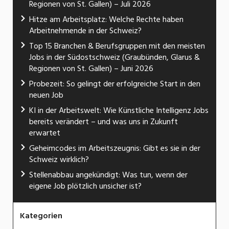
Regionen von St. Gallen) – Juli 2026
Hitze am Arbeitsplatz: Welche Rechte haben
Arbeitnehmende in der Schweiz?
Top 15 Branchen & Berufsgruppen mit den meisten
Jobs in der Südostschweiz (Graubünden, Glarus &
Regionen von St. Gallen) – Juni 2026
Probezeit: So gelingt der erfolgreiche Start in den
neuen Job
KI in der Arbeitswelt: Wie Künstliche Intelligenz Jobs
bereits verändert – und was uns in Zukunft
erwartet
Geheimcodes im Arbeitszeugnis: Gibt es sie in der
Schweiz wirklich?
Stellenabbau angekündigt: Was tun, wenn der
eigene Job plötzlich unsicher ist?
Kategorien