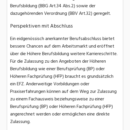
Berufsbildung (BBG Art.34 Abs.2) sowie der
dazugehörenden Verordnung (BBV Art.32) geregelt.
Perspektiven mit Abschluss
Ein eidgenössisch anerkannter Berufsabschluss bietet
bessere Chancen auf dem Arbeitsmarkt und eröffnet
über die Höhere Berufsbildung weitere Karriereschritte.
Für die Zulassung zu den Angeboten der Höheren
Berufsbildung wie einer Berufsprüfung (BP) oder
Höheren Fachprüfung (HFP) braucht es grundsätzlich
ein EFZ. Anderweitige Vorbildungen oder
Praxiserfahrungen können auf dem Weg zur Zulassung
zu einem Fachausweis beziehungsweise zu einer
Berufsprüfung (BP) oder Höheren Fachprüfung (HFP)
angerechnet werden oder ermöglichen eine direkte
Zulassung.