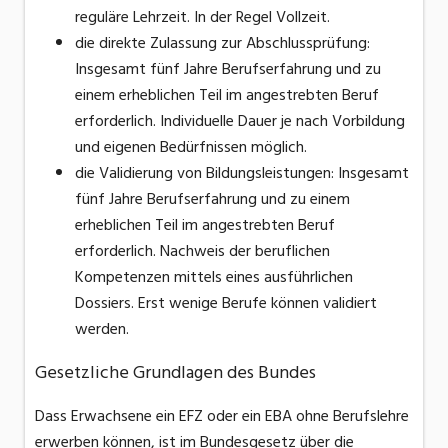
reguläre Lehrzeit. In der Regel Vollzeit.
die direkte Zulassung zur Abschlussprüfung:
Insgesamt fünf Jahre Berufserfahrung und zu
einem erheblichen Teil im angestrebten Beruf
erforderlich. Individuelle Dauer je nach Vorbildung
und eigenen Bedürfnissen möglich.
die Validierung von Bildungsleistungen: Insgesamt
fünf Jahre Berufserfahrung und zu einem
erheblichen Teil im angestrebten Beruf
erforderlich. Nachweis der beruflichen
Kompetenzen mittels eines ausführlichen
Dossiers. Erst wenige Berufe können validiert
werden.
Gesetzliche Grundlagen des Bundes
Dass Erwachsene ein EFZ oder ein EBA ohne Berufslehre
erwerben können, ist im Bundesgesetz über die