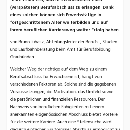
(verspäteten) Berufsabschluss zu erlangen. Dank
eines solchen können sich Erwerbstätige in
fortgeschrittenem Alter weiterbilden und auf
ihrem beruflichen Karriereweg weiter Erfolg haben.
von Bruno Juhasz, Abteilungsleiter der Berufs-, Studien-
und Laufbahnberatung beim Amt für Berufsbildung
Graubünden
Welcher Weg der richtige auf dem Weg zu einem
Berufsabschluss für Erwachsene ist, hängt von
verschiedenen Faktoren ab. Solche sind die gegebenen
Voraussetzungen, die Motivation, das Umfeld sowie
die persönlichen und finanziellen Ressourcen. Der
Nachweis von beruflichen Fähigkeiten mit einem
anerkannten eidgenössischen Abschluss bietet Vorteile
für die weitere Karriere. Auch eine Stellensuche wird
dadurch einfacher. Ein formaler Abschluss ermöglicht zu