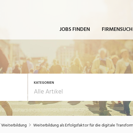
JOBS FINDEN
FIRMENSUCH
KATEGORIEN
rbeit
Ausbildung / Weiterbi
/ Weiterbildung
Weiterbildung als Erfolgsfaktor für die digitale Transfor