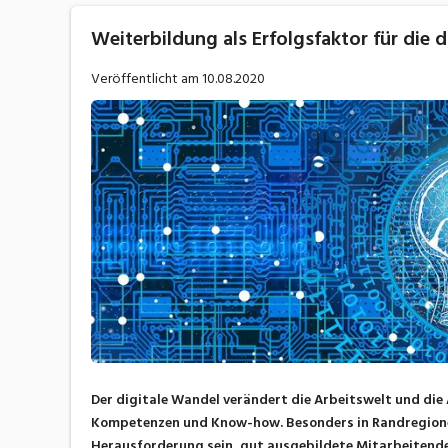
Weiterbildung als Erfolgsfaktor für die 
Veröffentlicht am
10.08.2020
Der digitale Wandel verändert die Arbeitswelt und die
Kompetenzen und Know-how. Besonders in Randregionen 
Herausforderung sein, gut ausgebildete Mitarbeitende