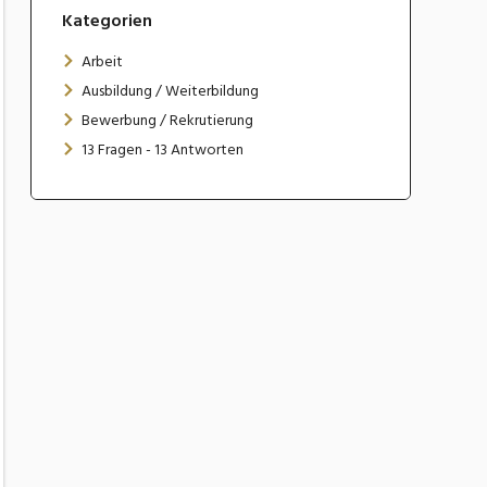
Kategorien
Arbeit
Ausbildung / Weiterbildung
Bewerbung / Rekrutierung
13 Fragen - 13 Antworten