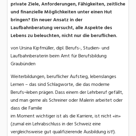
private Ziele, Anforderungen, Fähigkeiten, zeitliche
und finanzielle Möglichkeiten unter einen Hut
bringen? Ein neuer Ansatz in der
Laufbahnberatung versucht, alle Aspekte des
Lebens zu beleuchten, nicht nur die beruflichen.
von Ursina Kipfmüller, dipl. Berufs-, Studien- und
Laufbahnberaterin beim Amt für Berufsbildung
Graubünden
Weiterbildungen, beruflicher Aufstieg, lebenslanges
Lernen – das sind Schlagworte, die das moderne
Berufs¬leben prägen. Dass einem der Lehrberuf gefällt,
und man gerne als Schreiner oder Malerin arbeitet oder
dass die Familie
im Moment wichtiger ist als die Karriere, ist nicht «in»
(zumal ein Lehrabschluss in der Schweiz eine
vergleichsweise gut qualifizierende Ausbildung ist!).