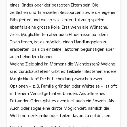
eines Kindes oder der betagten Eltern sein. Die
zeitlichen und finanziellen Ressourcen sowie die eigenen
Fähigkeiten und die soziale Unterstützung spielen
ebenfalls eine grosse Rolle. Erst wenn alle Wünsche,
Ziele, Möglichkeiten aber auch Hindernisse auf dem
Tisch liegen, ist es möglich, einen Handlungsplan zu
erarbeiten, da sich einzelne Faktoren begünstigen aber
auch behindern können.
Welche Ziele sind im Moment die Wichtigsten? Welche
sind zurückzustellen? Gibt es Teilziele? Bestehen andere
Möglichkeiten? Die Entscheidung zwischen zwei
Optionen – z. B. Familie gründen oder Weltreise – ist oft
mit einem Verlustgefühl verbunden. Anstelle eines
Entweder-Oders gibt es eventuell auch ein Sowohl-Als-
Auch oder sogar eine dritte Möglichkeit: nämlich die
Welt mit der Familie oder Teilen davon zu entdecken.