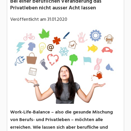
Bei einer beruflichen Veränderung das
Privatleben nicht ausser Acht lassen
Veröffentlicht am
31.01.2020
Work-Life-Balance – also die gesunde Mischung
von Berufs- und Privatleben – möchten alle
erreichen. Wie lassen sich aber berufliche und