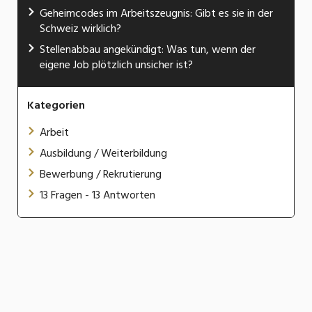
Geheimcodes im Arbeitszeugnis: Gibt es sie in der
Schweiz wirklich?
Stellenabbau angekündigt: Was tun, wenn der
eigene Job plötzlich unsicher ist?
Kategorien
Arbeit
Ausbildung / Weiterbildung
Bewerbung / Rekrutierung
13 Fragen - 13 Antworten