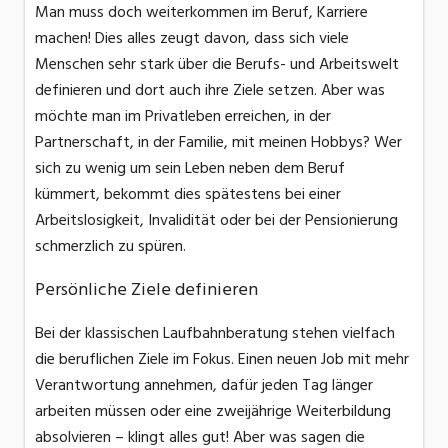
Man muss doch weiterkommen im Beruf, Karriere
machen! Dies alles zeugt davon, dass sich viele
Menschen sehr stark über die Berufs- und Arbeitswelt
definieren und dort auch ihre Ziele setzen. Aber was
möchte man im Privatleben erreichen, in der
Partnerschaft, in der Familie, mit meinen Hobbys? Wer
sich zu wenig um sein Leben neben dem Beruf
kümmert, bekommt dies spätestens bei einer
Arbeitslosigkeit, Invalidität oder bei der Pensionierung
schmerzlich zu spüren.
Persönliche Ziele definieren
Bei der klassischen Laufbahnberatung stehen vielfach
die beruflichen Ziele im Fokus. Einen neuen Job mit mehr
Verantwortung annehmen, dafür jeden Tag länger
arbeiten müssen oder eine zweijährige Weiterbildung
absolvieren – klingt alles gut! Aber was sagen die