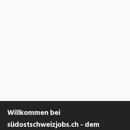
Willkommen bei
südostschweizjobs.ch - dem