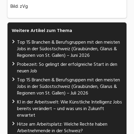
Bild: zVg
Weitere Artikel zum Thema
Top 15 Branchen & Berufsgruppen mit den meisten
Jobs in der Südostschweiz (Graubünden, Glarus &
Regionen von St. Gallen) – Juni 2026
Probezeit: So gelingt der erfolgreiche Start in den
neuen Job
Top 15 Branchen & Berufsgruppen mit den meisten
Jobs in der Südostschweiz (Graubünden, Glarus &
Regionen von St. Gallen) – Juli 2026
KI in der Arbeitswelt: Wie Künstliche Intelligenz Jobs
bereits verändert – und was uns in Zukunft
erwartet
Hitze am Arbeitsplatz: Welche Rechte haben
Arbeitnehmende in der Schweiz?