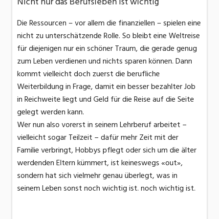
Nicht nur das Berufsleben ist wichtig
Die Ressourcen – vor allem die finanziellen – spielen eine
nicht zu unterschätzende Rolle. So bleibt eine Weltreise
für diejenigen nur ein schöner Traum, die gerade genug
zum Leben verdienen und nichts sparen können. Dann
kommt vielleicht doch zuerst die berufliche
Weiterbildung in Frage, damit ein besser bezahlter Job
in Reichweite liegt und Geld für die Reise auf die Seite
gelegt werden kann.
Wer nun also vorerst in seinem Lehrberuf arbeitet –
vielleicht sogar Teilzeit – dafür mehr Zeit mit der
Familie verbringt, Hobbys pflegt oder sich um die älter
werdenden Eltern kümmert, ist keineswegs «out»,
sondern hat sich vielmehr genau überlegt, was in
seinem Leben sonst noch wichtig ist. noch wichtig ist.