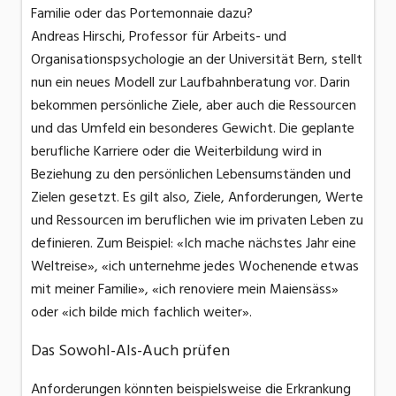
Familie oder das Portemonnaie dazu?
Andreas Hirschi, Professor für Arbeits- und
Organisationspsychologie an der Universität Bern, stellt
nun ein neues Modell zur Laufbahnberatung vor. Darin
bekommen persönliche Ziele, aber auch die Ressourcen
und das Umfeld ein besonderes Gewicht. Die geplante
berufliche Karriere oder die Weiterbildung wird in
Beziehung zu den persönlichen Lebensumständen und
Zielen gesetzt. Es gilt also, Ziele, Anforderungen, Werte
und Ressourcen im beruflichen wie im privaten Leben zu
definieren. Zum Beispiel: «Ich mache nächstes Jahr eine
Weltreise», «ich unternehme jedes Wochenende etwas
mit meiner Familie», «ich renoviere mein Maiensäss»
oder «ich bilde mich fachlich weiter».
Das Sowohl-Als-Auch prüfen
Anforderungen könnten beispielsweise die Erkrankung