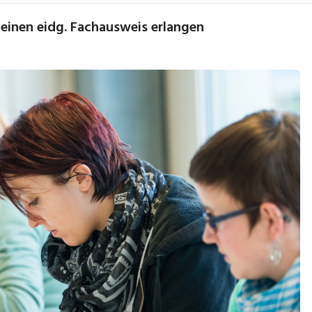
einen eidg. Fachausweis erlangen