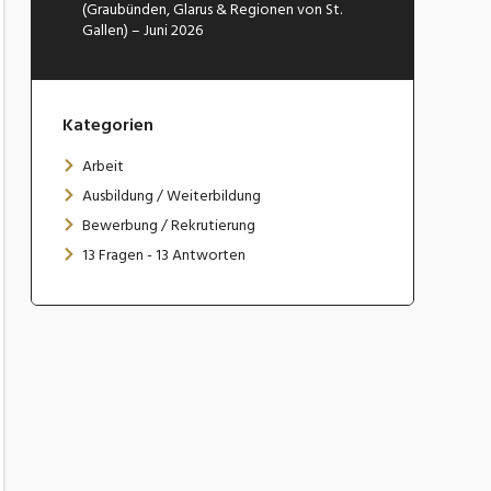
(Graubünden, Glarus & Regionen von St.
Gallen) – Juni 2026
Kategorien
Arbeit
Ausbildung / Weiterbildung
Bewerbung / Rekrutierung
13 Fragen - 13 Antworten