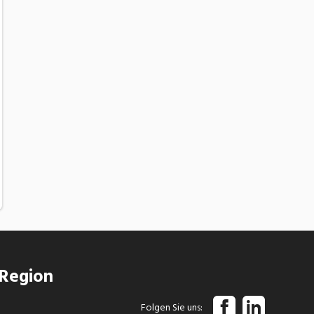
 Region
Folgen Sie uns