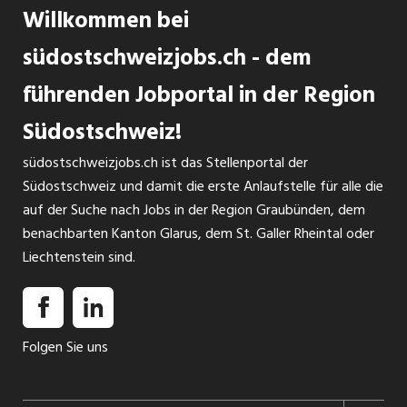
Willkommen bei
südostschweizjobs.ch - dem
führenden Jobportal in der Region
Südostschweiz!
südostschweizjobs.ch ist das Stellenportal der
Südostschweiz und damit die erste Anlaufstelle für alle die
auf der Suche nach Jobs in der Region Graubünden, dem
benachbarten Kanton Glarus, dem St. Galler Rheintal oder
Liechtenstein sind.
Folgen Sie uns