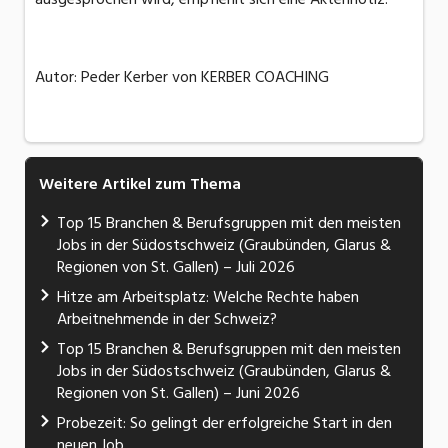
Autor: Peder Kerber von KERBER COACHING
Weitere Artikel zum Thema
Top 15 Branchen & Berufsgruppen mit den meisten
Jobs in der Südostschweiz (Graubünden, Glarus &
Regionen von St. Gallen) – Juli 2026
Hitze am Arbeitsplatz: Welche Rechte haben
Arbeitnehmende in der Schweiz?
Top 15 Branchen & Berufsgruppen mit den meisten
Jobs in der Südostschweiz (Graubünden, Glarus &
Regionen von St. Gallen) – Juni 2026
Probezeit: So gelingt der erfolgreiche Start in den
neuen Job