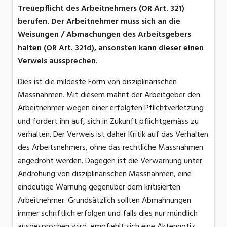
Treuepflicht des Arbeitnehmers (OR Art. 321)
berufen. Der Arbeitnehmer muss sich an die
Weisungen / Abmachungen des Arbeitsgebers
halten (OR Art. 321d), ansonsten kann dieser einen
Verweis aussprechen.
Dies ist die mildeste Form von disziplinarischen
Massnahmen. Mit diesem mahnt der Arbeitgeber den
Arbeitnehmer wegen einer erfolgten Pflichtverletzung
und fordert ihn auf, sich in Zukunft pflichtgemäss zu
verhalten. Der Verweis ist daher Kritik auf das Verhalten
des Arbeitsnehmers, ohne das rechtliche Massnahmen
angedroht werden. Dagegen ist die Verwarnung unter
Androhung von disziplinarischen Massnahmen, eine
eindeutige Warnung gegenüber dem kritisierten
Arbeitnehmer. Grundsätzlich sollten Abmahnungen
immer schriftlich erfolgen und falls dies nur mündlich
ausgesprochen wird, empfiehlt sich eine Aktennotiz.