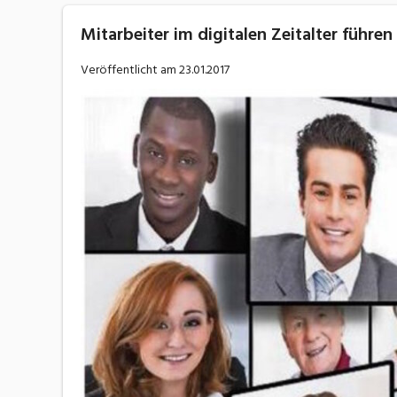
Mitarbeiter im digitalen Zeitalter führe
Veröffentlicht am
23.01.2017