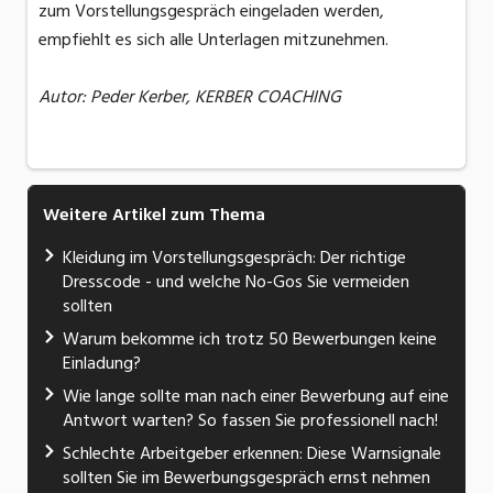
zum Vorstellungsgespräch eingeladen werden,
empfiehlt es sich alle Unterlagen mitzunehmen.
Autor: Peder Kerber, KERBER COACHING
Weitere Artikel zum Thema
Kleidung im Vorstellungsgespräch: Der richtige
Dresscode - und welche No-Gos Sie vermeiden
sollten
Warum bekomme ich trotz 50 Bewerbungen keine
Einladung?
Wie lange sollte man nach einer Bewerbung auf eine
Antwort warten? So fassen Sie professionell nach!
Schlechte Arbeitgeber erkennen: Diese Warnsignale
sollten Sie im Bewerbungsgespräch ernst nehmen