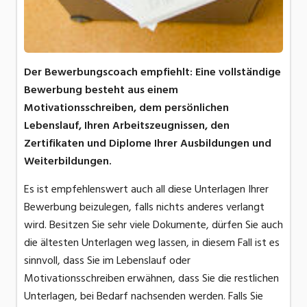
Der Bewerbungscoach empfiehlt: Eine vollständige
Bewerbung besteht aus einem
Motivationsschreiben, dem persönlichen
Lebenslauf, Ihren Arbeitszeugnissen, den
Zertifikaten und Diplome Ihrer Ausbildungen und
Weiterbildungen.
Es ist empfehlenswert auch all diese Unterlagen Ihrer
Bewerbung beizulegen, falls nichts anderes verlangt
wird. Besitzen Sie sehr viele Dokumente, dürfen Sie auch
die ältesten Unterlagen weg lassen, in diesem Fall ist es
sinnvoll, dass Sie im Lebenslauf oder
Motivationsschreiben erwähnen, dass Sie die restlichen
Unterlagen, bei Bedarf nachsenden werden. Falls Sie