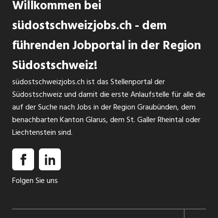
Willkommen bei
südostschweizjobs.ch - dem
führenden Jobportal in der Region
Südostschweiz!
südostschweizjobs.ch ist das Stellenportal der
Südostschweiz und damit die erste Anlaufstelle für alle die
auf der Suche nach Jobs in der Region Graubünden, dem
benachbarten Kanton Glarus, dem St. Galler Rheintal oder
Liechtenstein sind.
Folgen Sie uns