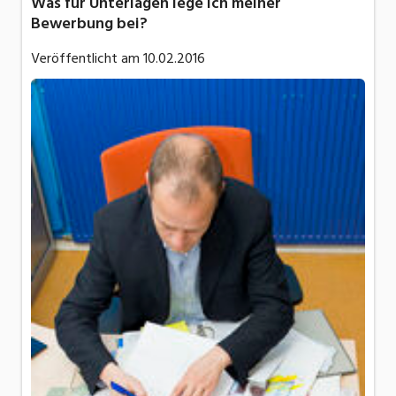
Was für Unterlagen lege ich meiner
Bewerbung bei?
Veröffentlicht am
10.02.2016