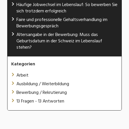
Häufige Jobwechsel im Lebenslauf: So bewerben Sie
sich trotzdem erfolgreich
Faire und professionelle Gehaltsverhandlung im
Bewerbungsgespräch
Altersangabe in der Bewerbung: Muss das
Geburtsdatum in der Schweiz im Lebenslauf
stehen?
Kategorien
Arbeit
Ausbildung / Weiterbildung
Bewerbung / Rekrutierung
13 Fragen - 13 Antworten