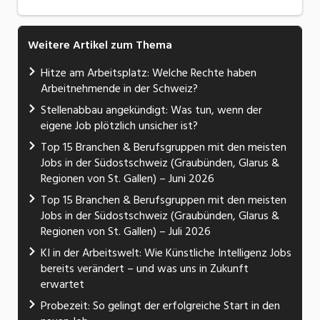
Weitere Artikel zum Thema
Hitze am Arbeitsplatz: Welche Rechte haben
Arbeitnehmende in der Schweiz?
Stellenabbau angekündigt: Was tun, wenn der
eigene Job plötzlich unsicher ist?
Top 15 Branchen & Berufsgruppen mit den meisten
Jobs in der Südostschweiz (Graubünden, Glarus &
Regionen von St. Gallen) – Juni 2026
Top 15 Branchen & Berufsgruppen mit den meisten
Jobs in der Südostschweiz (Graubünden, Glarus &
Regionen von St. Gallen) – Juli 2026
KI in der Arbeitswelt: Wie Künstliche Intelligenz Jobs
bereits verändert – und was uns in Zukunft
erwartet
Probezeit: So gelingt der erfolgreiche Start in den