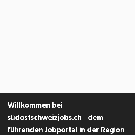
Willkommen bei
südostschweizjobs.ch - dem
führenden Jobportal in der Region