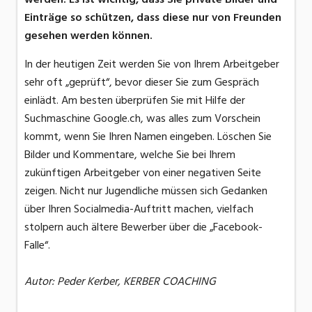
Einträge so schützen, dass diese nur von Freunden
gesehen werden können.
In der heutigen Zeit werden Sie von Ihrem Arbeitgeber
sehr oft „geprüft“, bevor dieser Sie zum Gespräch
einlädt. Am besten überprüfen Sie mit Hilfe der
Suchmaschine Google.ch, was alles zum Vorschein
kommt, wenn Sie Ihren Namen eingeben. Löschen Sie
Bilder und Kommentare, welche Sie bei Ihrem
zukünftigen Arbeitgeber von einer negativen Seite
zeigen. Nicht nur Jugendliche müssen sich Gedanken
über Ihren Socialmedia-Auftritt machen, vielfach
stolpern auch ältere Bewerber über die „Facebook-
Falle“.
Autor: Peder Kerber, KERBER COACHING