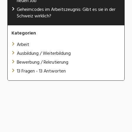
neuen Job
Geheimcodes im Arbeitszeugnis: Gibt es sie in der
Schweiz wirklich?
Kategorien
Arbeit
Ausbildung / Weiterbildung
Bewerbung / Rekrutierung
13 Fragen - 13 Antworten