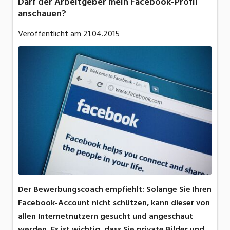
Darf der Arbeitgeber mein Facebook-Profil
anschauen?
Veröffentlicht am
21.04.2015
Der Bewerbungscoach empfiehlt: Solange Sie Ihren
Facebook-Account nicht schützen, kann dieser von
allen Internetnutzern gesucht und angeschaut
werden. Es ist wichtig, dass Sie private Bilder und