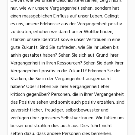
Die Art wie wir unsere Geschichte erzählen, zeigt nicht
nur, wie wir unsere Vergangenheit sehen, sondern hat
einen massgeblichen Einfluss auf unser Leben. Gelingt
es uns, unsere Erlebnisse aus der Vergangenheit positiv
zu deuten, erhöhen wir damit unser Wohlbefinden,
stärken unsere Identität sowie unser Vertrauen in eine
gute Zukunft. Sind Sie zufrieden, wie Sie Ihr Leben bis
anhin gestaltet haben? Sehen Sie sich auf Grund Ihrer
Vergangenheit in Ihren Ressourcen? Sehen Sie dank Ihrer
Vergangenheit positiv in die Zukunft? Erkennen Sie die
Stärken, die Sie in der Vergangenheit ausgemacht
haben? Oder stehen Sie Ihrer Vergangenheit eher
kritisch gegenüber? Personen, die in ihrer Vergangenheit
das Positive sehen und somit auch positiv erzählen, sind
zuversichtlicher, freudiger, selbstbewusster und
verfügen über grösseres Selbstvertrauen. Wir fühlen uns
besser und strahlen dies auch aus. Dies führt nicht
selten dazu, dass andere Personen dies bemerken,