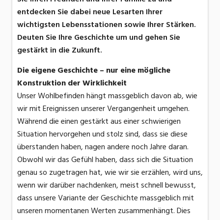
entdecken Sie dabei neue Lesarten Ihrer
wichtigsten Lebensstationen sowie Ihrer Stärken.
Deuten Sie Ihre Geschichte um und gehen Sie
gestärkt in die Zukunft.
Die eigene Geschichte – nur eine mögliche
Konstruktion der Wirklichkeit
Unser Wohlbefinden hängt massgeblich davon ab, wie
wir mit Ereignissen unserer Vergangenheit umgehen.
Während die einen gestärkt aus einer schwierigen
Situation hervorgehen und stolz sind, dass sie diese
überstanden haben, nagen andere noch Jahre daran.
Obwohl wir das Gefühl haben, dass sich die Situation
genau so zugetragen hat, wie wir sie erzählen, wird uns,
wenn wir darüber nachdenken, meist schnell bewusst,
dass unsere Variante der Geschichte massgeblich mit
unseren momentanen Werten zusammenhängt. Dies