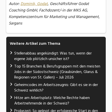
Autor:
Dominik, Godat
, Geschäftsführer Godat
Coaching GmbH, Fachdozent/-in der MKS AG,
Kompetenzzentrum für Marketing und Management,
Sargans
Weitere Artikel zum Thema
Stellenabbau angekündigt: Was tun, wenn der
eigene Job plötzlich unsicher ist?
Top 15 Branchen & Berufsgruppen mit den meisten
Jobs in der Südostschweiz (Graubünden, Glarus &
Regionen von St. Gallen) – Juli 2026
Geheimcodes im Arbeitszeugnis: Gibt es sie in der
Schweiz wirklich?
Hitze am Arbeitsplatz: Welche Rechte haben
Arbeitnehmende in der Schweiz?
Probezeit: So gelingt der erfolgreiche Start in den