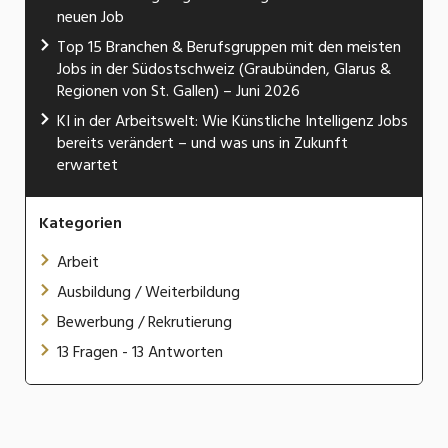
neuen Job
Top 15 Branchen & Berufsgruppen mit den meisten
Jobs in der Südostschweiz (Graubünden, Glarus &
Regionen von St. Gallen) – Juni 2026
KI in der Arbeitswelt: Wie Künstliche Intelligenz Jobs
bereits verändert – und was uns in Zukunft
erwartet
Kategorien
Arbeit
Ausbildung / Weiterbildung
Bewerbung / Rekrutierung
13 Fragen - 13 Antworten