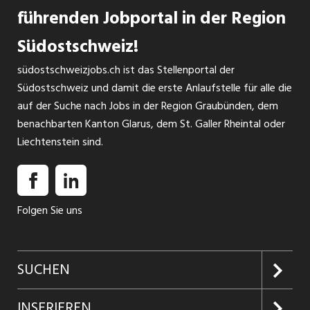
führenden Jobportal in der Region
Südostschweiz!
südostschweizjobs.ch ist das Stellenportal der
Südostschweiz und damit die erste Anlaufstelle für alle die
auf der Suche nach Jobs in der Region Graubünden, dem
benachbarten Kanton Glarus, dem St. Galler Rheintal oder
Liechtenstein sind.
Folgen Sie uns
SUCHEN
Jobs suchen
INSERIEREN