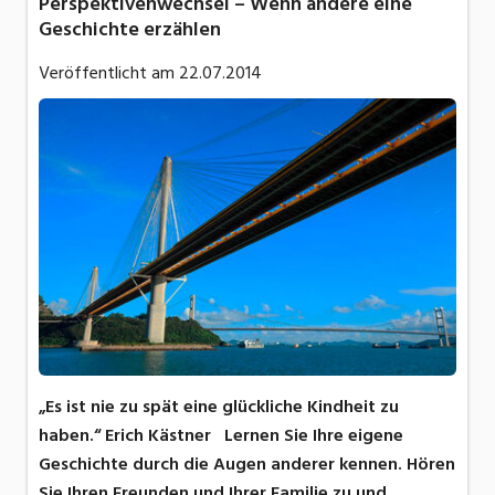
Perspektivenwechsel – Wenn andere eine
Geschichte erzählen
Veröffentlicht am
22.07.2014
„Es ist nie zu spät eine glückliche Kindheit zu
haben.“ Erich Kästner Lernen Sie Ihre eigene
Geschichte durch die Augen anderer kennen. Hören
Sie Ihren Freunden und Ihrer Familie zu und