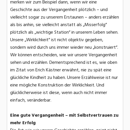
merken wir zum Beispiel dann, wenn wir eine
Geschichte aus der Vergangenheit plötzlich – und
vielleicht sogar zu unserem Erstaunen – anders erzählen
als bis anhin, sie vielleicht anstatt als „Misserfolg“
plötzlich als „wichtige Station“ in unserem Leben sehen.
Unsere „Wirklichkeit“ ist nicht objektiv gegeben,
sondern wird durch uns immer wieder neu „konstruiert“.
Wir können entscheiden, wie wir unsere Vergangenheit
sehen und erzählen. Dementsprechend ist es, wie oben
im Zitat von Erich Kästner erwähnt, nie zu spät eine
glückliche Kindheit zu haben. Unsere Erzählweise ist nur
eine mögliche Konstruktion der Wirklichkeit. Und
glücklicherweise ist diese, wenn auch nicht immer
einfach, veränderbar.
Eine gute Vergangenheit – mit Selbstvertrauen zu
mehr Erfolg