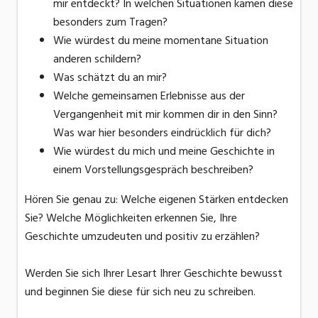
mir entdeckt? In welchen Situationen kamen diese
besonders zum Tragen?
Wie würdest du meine momentane Situation
anderen schildern?
Was schätzt du an mir?
Welche gemeinsamen Erlebnisse aus der
Vergangenheit mit mir kommen dir in den Sinn?
Was war hier besonders eindrücklich für dich?
Wie würdest du mich und meine Geschichte in
einem Vorstellungsgespräch beschreiben?
Hören Sie genau zu: Welche eigenen Stärken entdecken
Sie? Welche Möglichkeiten erkennen Sie, Ihre
Geschichte umzudeuten und positiv zu erzählen?
Werden Sie sich Ihrer Lesart Ihrer Geschichte bewusst
und beginnen Sie diese für sich neu zu schreiben.