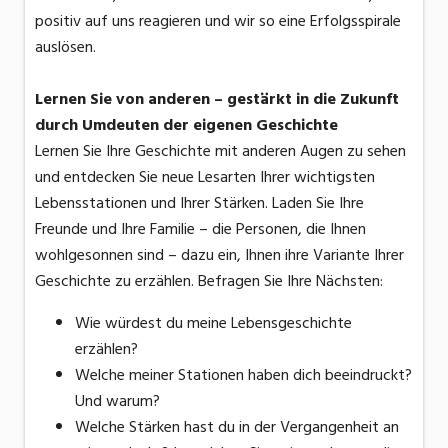
positiv auf uns reagieren und wir so eine Erfolgsspirale
auslösen.
Lernen Sie von anderen – gestärkt in die Zukunft
durch Umdeuten der eigenen Geschichte
Lernen Sie Ihre Geschichte mit anderen Augen zu sehen
und entdecken Sie neue Lesarten Ihrer wichtigsten
Lebensstationen und Ihrer Stärken. Laden Sie Ihre
Freunde und Ihre Familie – die Personen, die Ihnen
wohlgesonnen sind – dazu ein, Ihnen ihre Variante Ihrer
Geschichte zu erzählen. Befragen Sie Ihre Nächsten:
Wie würdest du meine Lebensgeschichte
erzählen?
Welche meiner Stationen haben dich beeindruckt?
Und warum?
Welche Stärken hast du in der Vergangenheit an