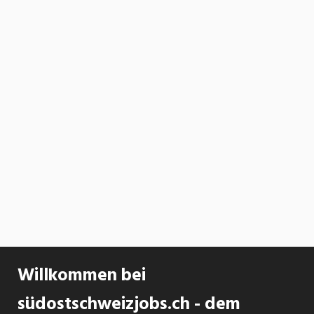
Willkommen bei
südostschweizjobs.ch - dem