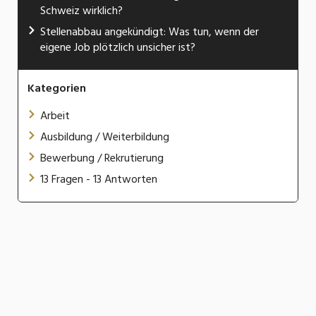
Schweiz wirklich?
Stellenabbau angekündigt: Was tun, wenn der
eigene Job plötzlich unsicher ist?
Kategorien
Arbeit
Ausbildung / Weiterbildung
Bewerbung / Rekrutierung
13 Fragen - 13 Antworten