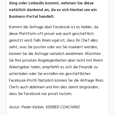
Xing oder Linkedin kommt, nehmen Sie diese
natürlich dankend an, da es sich hierbei um ein
Business-Portal handelt.
Kommt die Anfrage über Facebook ist es heikler, da
diese Plattform oft privat wie auch geschäftlich
genutzt wird. Falls Ihnen egal ist, dass Ihr Chef alles
sieht, was Sie posten oder wo Sie markiert werden,
können Sie die Anfrage natürlich annehmen. Möchten
Sie Ihre privaten Angelegenheiten aber nicht mit Ihrem
Arbeitgeber teilen, empfiehlt es sich die Freunde zu
unterteilen oder Sie erstellen ein geschäftliches
Facebook-Profil. Natürlich können Sie die Anfrage Ihres
Chefs auch ablehnen und ihm dies damit begründen,
dass Sie Facebook nur privat nutzen.
Autor: Peder Kerber, KERBER COACHING