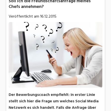
Soll ich die Freundschaftsanfrage meines
Chefs annehmen?
Veröffentlicht am
16.12.2015
Der Bewerbungscoach empfiehlt: In erster Linie
stellt sich hier die Frage um welches Social Media
Netzwerk es sich handelt. Falls die Anfrage über