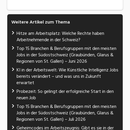
Weitere Artikel zum Thema
Hitze am Arbeitsplatz: Welche Rechte haben
Arbeitnehmende in der Schweiz?
Top 15 Branchen & Berufsgruppen mit den meisten
Jobs in der Südostschweiz (Graubünden, Glarus &
Regionen von St. Gallen) – Juni 2026
KI in der Arbeitswelt: Wie Künstliche Intelligenz Jobs
bereits verändert – und was uns in Zukunft
erwartet
Probezeit: So gelingt der erfolgreiche Start in den
neuen Job
Top 15 Branchen & Berufsgruppen mit den meisten
Jobs in der Südostschweiz (Graubünden, Glarus &
Regionen von St. Gallen) – Juli 2026
Geheimcodes im Arbeitszeugnis: Gibt es sie in der