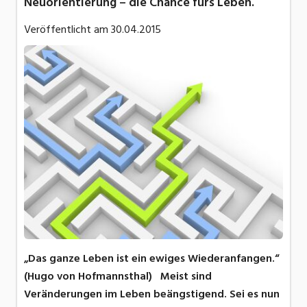
Neuorientierung – die Chance fürs Leben.
Veröffentlicht am
30.04.2015
„Das ganze Leben ist ein ewiges Wiederanfangen.“
(Hugo von Hofmannsthal) Meist sind
Veränderungen im Leben beängstigend. Sei es nun