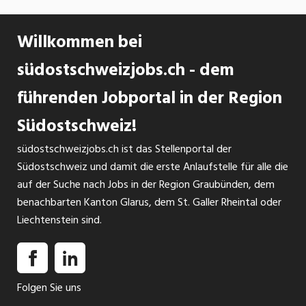
Willkommen bei
südostschweizjobs.ch - dem
führenden Jobportal in der Region
Südostschweiz!
südostschweizjobs.ch ist das Stellenportal der
Südostschweiz und damit die erste Anlaufstelle für alle die
auf der Suche nach Jobs in der Region Graubünden, dem
benachbarten Kanton Glarus, dem St. Galler Rheintal oder
Liechtenstein sind.
Folgen Sie uns