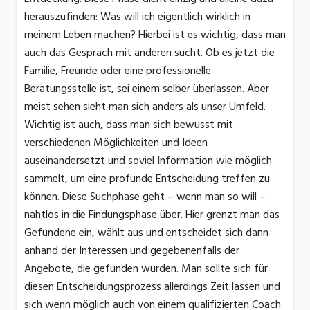
herauszufinden: Was will ich eigentlich wirklich in
meinem Leben machen? Hierbei ist es wichtig, dass man
auch das Gespräch mit anderen sucht. Ob es jetzt die
Familie, Freunde oder eine professionelle
Beratungsstelle ist, sei einem selber überlassen. Aber
meist sehen sieht man sich anders als unser Umfeld.
Wichtig ist auch, dass man sich bewusst mit
verschiedenen Möglichkeiten und Ideen
auseinandersetzt und soviel Information wie möglich
sammelt, um eine profunde Entscheidung treffen zu
können. Diese Suchphase geht – wenn man so will –
nahtlos in die Findungsphase über. Hier grenzt man das
Gefundene ein, wählt aus und entscheidet sich dann
anhand der Interessen und gegebenenfalls der
Angebote, die gefunden wurden. Man sollte sich für
diesen Entscheidungsprozess allerdings Zeit lassen und
sich wenn möglich auch von einem qualifizierten Coach