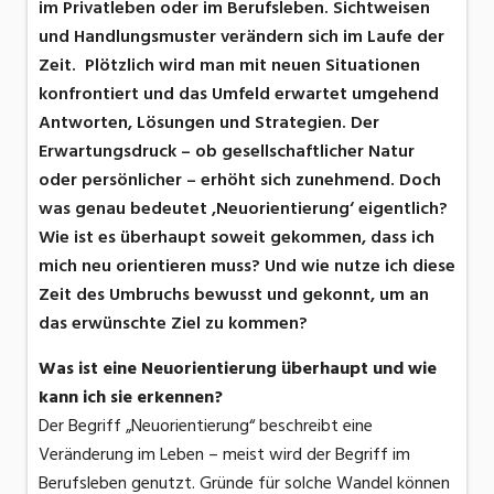
im Privatleben oder im Berufsleben. Sichtweisen
und Handlungsmuster verändern sich im Laufe der
Zeit. Plötzlich wird man mit neuen Situationen
konfrontiert und das Umfeld erwartet umgehend
Antworten, Lösungen und Strategien. Der
Erwartungsdruck – ob gesellschaftlicher Natur
oder persönlicher – erhöht sich zunehmend. Doch
was genau bedeutet ‚Neuorientierung‘ eigentlich?
Wie ist es überhaupt soweit gekommen, dass ich
mich neu orientieren muss? Und wie nutze ich diese
Zeit des Umbruchs bewusst und gekonnt, um an
das erwünschte Ziel zu kommen?
Was ist eine Neuorientierung überhaupt und wie
kann ich sie erkennen?
Der Begriff „Neuorientierung“ beschreibt eine
Veränderung im Leben – meist wird der Begriff im
Berufsleben genutzt. Gründe für solche Wandel können