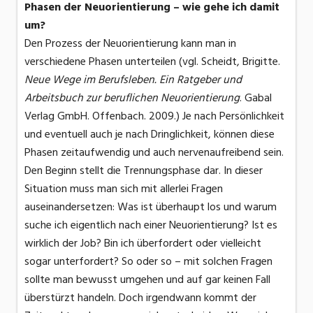
Phasen der Neuorientierung – wie gehe ich damit
um?
Den Prozess der Neuorientierung kann man in
verschiedene Phasen unterteilen (vgl. Scheidt, Brigitte.
Neue Wege im Berufsleben. Ein Ratgeber und
Arbeitsbuch zur beruflichen Neuorientierung
. Gabal
Verlag GmbH. Offenbach. 2009.) Je nach Persönlichkeit
und eventuell auch je nach Dringlichkeit, können diese
Phasen zeitaufwendig und auch nervenaufreibend sein.
Den Beginn stellt die Trennungsphase dar. In dieser
Situation muss man sich mit allerlei Fragen
auseinandersetzen: Was ist überhaupt los und warum
suche ich eigentlich nach einer Neuorientierung? Ist es
wirklich der Job? Bin ich überfordert oder vielleicht
sogar unterfordert? So oder so – mit solchen Fragen
sollte man bewusst umgehen und auf gar keinen Fall
überstürzt handeln. Doch irgendwann kommt der