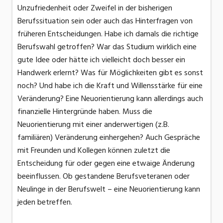
Unzufriedenheit oder Zweifel in der bisherigen
Berufssituation sein oder auch das Hinterfragen von
früheren Entscheidungen. Habe ich damals die richtige
Berufswahl getroffen? War das Studium wirklich eine
gute Idee oder hätte ich vielleicht doch besser ein
Handwerk erlernt? Was für Möglichkeiten gibt es sonst
noch? Und habe ich die Kraft und Willensstärke für eine
Veränderung? Eine Neuorientierung kann allerdings auch
finanzielle Hintergründe haben. Muss die
Neuorientierung mit einer anderwertigen (z.B.
familiären) Veränderung einhergehen? Auch Gespräche
mit Freunden und Kollegen können zuletzt die
Entscheidung für oder gegen eine etwaige Änderung
beeinflussen. Ob gestandene Berufsveteranen oder
Neulinge in der Berufswelt – eine Neuorientierung kann
jeden betreffen.