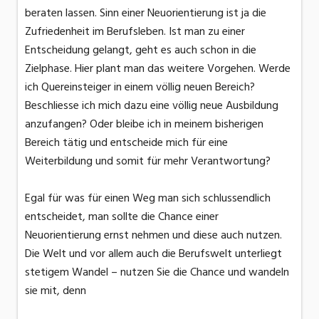
beraten lassen. Sinn einer Neuorientierung ist ja die
Zufriedenheit im Berufsleben. Ist man zu einer
Entscheidung gelangt, geht es auch schon in die
Zielphase. Hier plant man das weitere Vorgehen. Werde
ich Quereinsteiger in einem völlig neuen Bereich?
Beschliesse ich mich dazu eine völlig neue Ausbildung
anzufangen? Oder bleibe ich in meinem bisherigen
Bereich tätig und entscheide mich für eine
Weiterbildung und somit für mehr Verantwortung?
Egal für was für einen Weg man sich schlussendlich
entscheidet, man sollte die Chance einer
Neuorientierung ernst nehmen und diese auch nutzen.
Die Welt und vor allem auch die Berufswelt unterliegt
stetigem Wandel – nutzen Sie die Chance und wandeln
sie mit, denn