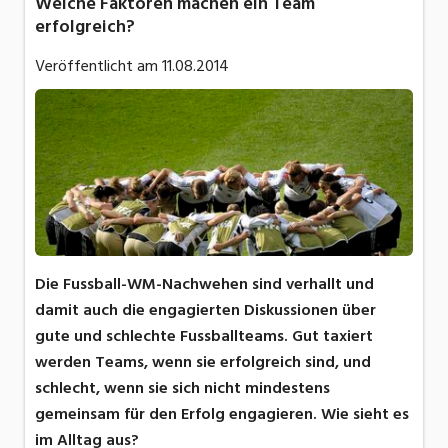
Welche Faktoren machen ein Team
erfolgreich?
Veröffentlicht am
11.08.2014
Die Fussball-WM-Nachwehen sind verhallt und
damit auch die engagierten Diskussionen über
gute und schlechte Fussballteams. Gut taxiert
werden Teams, wenn sie erfolgreich sind, und
schlecht, wenn sie sich nicht mindestens
gemeinsam für den Erfolg engagieren. Wie sieht es
im Alltag aus?