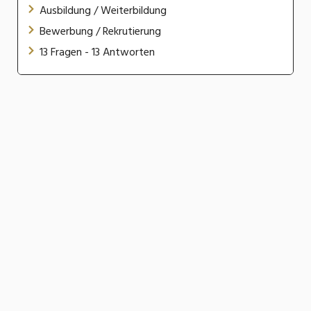
Ausbildung / Weiterbildung
Bewerbung / Rekrutierung
13 Fragen - 13 Antworten