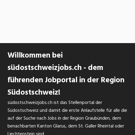
Willkommen bei
südostschweizjobs.ch - dem
führenden Jobportal in der Region
Südostschweiz!
südostschweizjobs.ch ist das Stellenportal der
Südostschweiz und damit die erste Anlaufstelle für alle die
auf der Suche nach Jobs in der Region Graubünden, dem
benachbarten Kanton Glarus, dem St. Galler Rheintal oder
Liechtenstein sind.