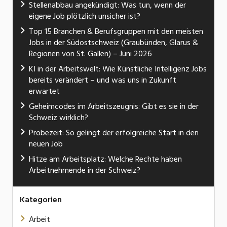
Stellenabbau angekündigt: Was tun, wenn der
eigene Job plötzlich unsicher ist?
Top 15 Branchen & Berufsgruppen mit den meisten
Jobs in der Südostschweiz (Graubünden, Glarus &
Regionen von St. Gallen) – Juni 2026
KI in der Arbeitswelt: Wie Künstliche Intelligenz Jobs
bereits verändert – und was uns in Zukunft
erwartet
Geheimcodes im Arbeitszeugnis: Gibt es sie in der
Schweiz wirklich?
Probezeit: So gelingt der erfolgreiche Start in den
neuen Job
Hitze am Arbeitsplatz: Welche Rechte haben
Arbeitnehmende in der Schweiz?
Kategorien
Arbeit