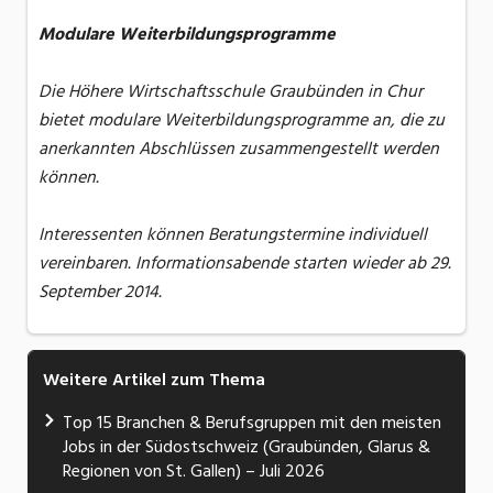
Modulare Weiterbildungsprogramme
Die Höhere Wirtschaftsschule Graubünden in Chur
bietet modulare Weiterbildungsprogramme an, die zu
anerkannten Abschlüssen zusammengestellt werden
können.
Interessenten können Beratungstermine individuell
vereinbaren. Informationsabende starten wieder ab 29.
September 2014.
Weitere Artikel zum Thema
Top 15 Branchen & Berufsgruppen mit den meisten
Jobs in der Südostschweiz (Graubünden, Glarus &
Regionen von St. Gallen) – Juli 2026