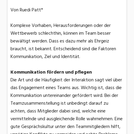
Von Ruedi Patt*
Komplexe Vorhaben, Herausforderungen oder der
Wettbewerb schlechthin, können im Team besser
bewältigt werden. Dass es dazu mehr als Ehrgeiz
braucht, ist bekannt. Entscheidend sind die Faktoren
Kommunikation, Ziel und Identität.
Kommunikation fördern und pflegen
Die Art und die Häufigkeit der Interaktion sagt viel über
das Engagement eines Teams aus. Wichtig ist, dass die
Kommunikation untereinander gefördert wird. Bei der
Teamzusammenstellung ist unbedingt darauf zu
achten, dass Mitglieder dabei sind, welche eine
vermittelnde und ausgleichende Rolle wahrnehmen. Eine
gute Gesprächskultur unter den Teammitgliedern hilft,