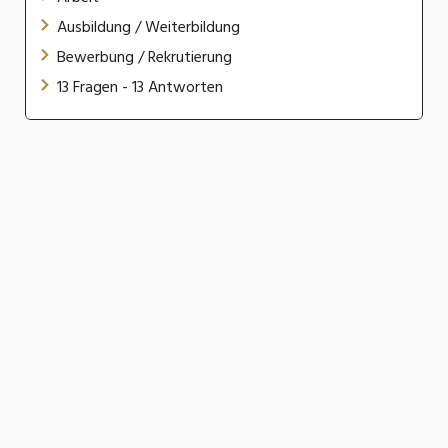
Ausbildung / Weiterbildung
Bewerbung / Rekrutierung
13 Fragen - 13 Antworten