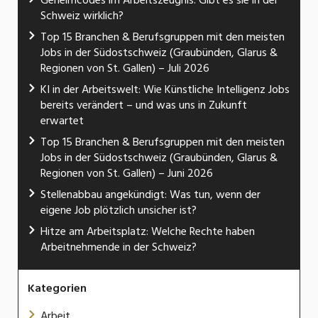
Geheimcodes im Arbeitszeugnis: Gibt es sie in der
Schweiz wirklich?
Top 15 Branchen & Berufsgruppen mit den meisten
Jobs in der Südostschweiz (Graubünden, Glarus &
Regionen von St. Gallen) – Juli 2026
KI in der Arbeitswelt: Wie Künstliche Intelligenz Jobs
bereits verändert – und was uns in Zukunft
erwartet
Top 15 Branchen & Berufsgruppen mit den meisten
Jobs in der Südostschweiz (Graubünden, Glarus &
Regionen von St. Gallen) – Juni 2026
Stellenabbau angekündigt: Was tun, wenn der
eigene Job plötzlich unsicher ist?
Hitze am Arbeitsplatz: Welche Rechte haben
Arbeitnehmende in der Schweiz?
Kategorien
Arbeit