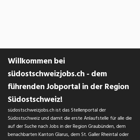
Willkommen bei
südostschweizjobs.ch - dem
führenden Jobportal in der Region
Südostschweiz!
südostschweizjobs.ch ist das Stellenportal der
Südostschweiz und damit die erste Anlaufstelle für alle die
auf der Suche nach Jobs in der Region Graubünden, dem
benachbarten Kanton Glarus, dem St. Galler Rheintal oder