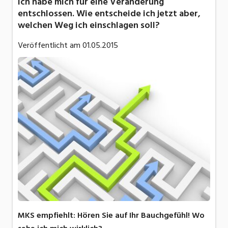
Ich habe mich für eine Veränderung
entschlossen. Wie entscheide ich jetzt aber,
welchen Weg ich einschlagen soll?
Veröffentlicht am
01.05.2015
MKS empfiehlt: Hören Sie auf Ihr Bauchgefühl! Wo