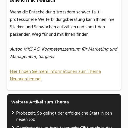
sehe ich mich wirklich?
Wenn die Entscheidung trotzdem schwer fällt –
professionelle Weiterbildungsberatung kann Ihnen Ihre
Stärken und Schwächen aufzählen und somit den
passenden Weg für und mit Ihnen finden.
Autor: MKS AG, Kompetenzzenturm für Marketing und
Management, Sargans
Hier finden Sie mehr Informationen zum Thema
Neuorientierung!
Weitere Artikel zum Thema
Probezeit: So gelingt der erfolgreiche Start in den
neuen Job