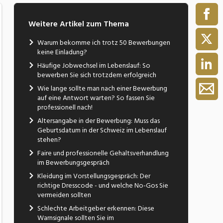
Weitere Artikel zum Thema
Warum bekomme ich trotz 50 Bewerbungen
keine Einladung?
Häufige Jobwechsel im Lebenslauf: So
bewerben Sie sich trotzdem erfolgreich
Wie lange sollte man nach einer Bewerbung
auf eine Antwort warten? So fassen Sie
professionell nach!
Altersangabe in der Bewerbung: Muss das
Geburtsdatum in der Schweiz im Lebenslauf
stehen?
Faire und professionelle Gehaltsverhandlung
im Bewerbungsgespräch
Kleidung im Vorstellungsgespräch: Der
richtige Dresscode - und welche No-Gos Sie
vermeiden sollten
Schlechte Arbeitgeber erkennen: Diese
Warnsignale sollten Sie im