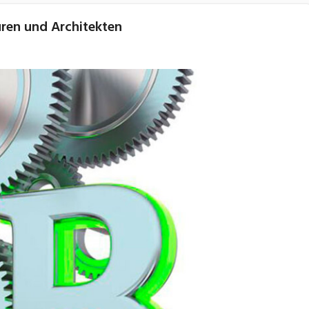
ren und Architekten