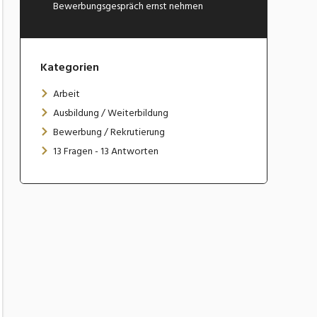
Bewerbungsgespräch ernst nehmen
Kategorien
Arbeit
Ausbildung / Weiterbildung
Bewerbung / Rekrutierung
13 Fragen - 13 Antworten