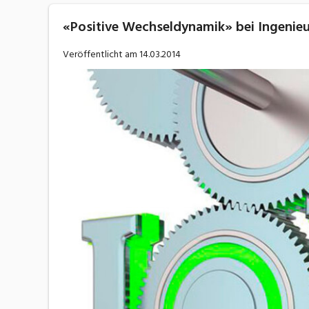
«Positive Wechseldynamik» bei Ingenieu
Veröffentlicht am
14.03.2014