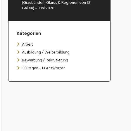
(Graubünden, Glarus & Regionen von St.
Gallen) – Juni 2026
Kategorien
Arbeit
Ausbildung / Weiterbildung
Bewerbung / Rekrutierung
13 Fragen - 13 Antworten