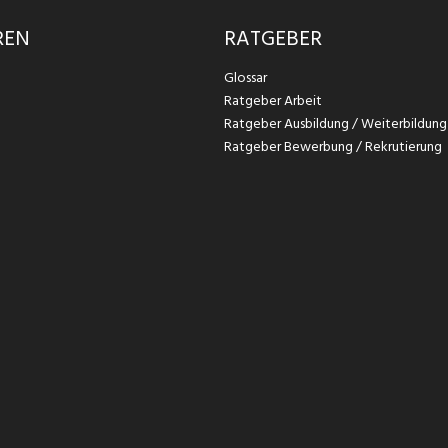
REN
RATGEBER
Glossar
Ratgeber Arbeit
Ratgeber Ausbildung / Weiterbildung
Ratgeber Bewerbung / Rekrutierung