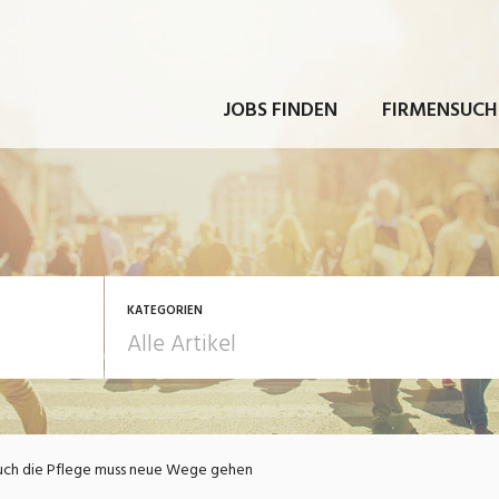
JOBS FINDEN
FIRMENSUCH
KATEGORIEN
rbeit
Ausbildung / Weiterbi
ch die Pflege muss neue Wege gehen