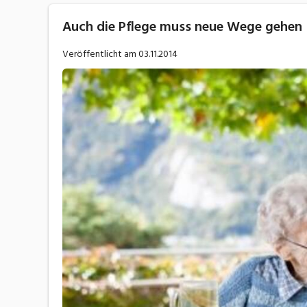
Auch die Pflege muss neue Wege gehen
Veröffentlicht am
03.11.2014