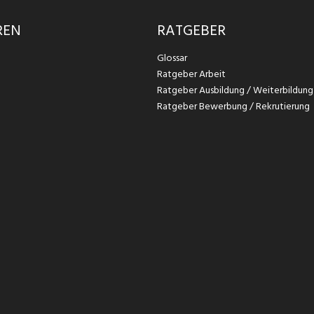
REN
RATGEBER
Glossar
Ratgeber Arbeit
Ratgeber Ausbildung / Weiterbildung
Ratgeber Bewerbung / Rekrutierung