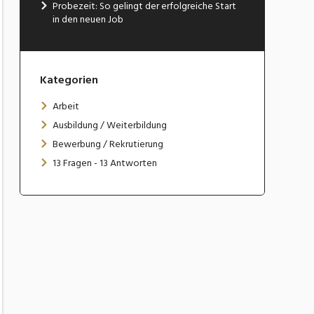
Probezeit: So gelingt der erfolgreiche Start
in den neuen Job
Kategorien
Arbeit
Ausbildung / Weiterbildung
Bewerbung / Rekrutierung
13 Fragen - 13 Antworten