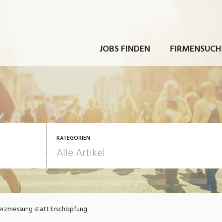
JOBS FINDEN
FIRMENSUCH
KATEGORIEN
rbeit
Ausbildung / Weiterbi
rzmessung statt Erschöpfung