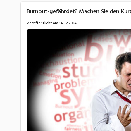
Burnout-gefährdet? Machen Sie den Kur
Veröffentlicht am
14.02.2014