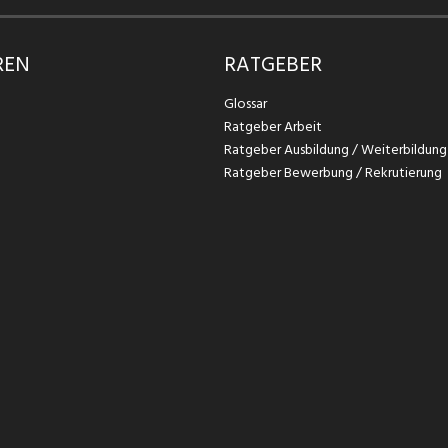
REN
RATGEBER
Glossar
Ratgeber Arbeit
Ratgeber Ausbildung / Weiterbildung
Ratgeber Bewerbung / Rekrutierung