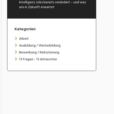
Intelligenz Jobs bereits verändert – und was
uns in Zukunft erwartet
Kategorien
Arbeit
Ausbildung / Weiterbildung
Bewerbung / Rekrutierung
13 Fragen - 13 Antworten