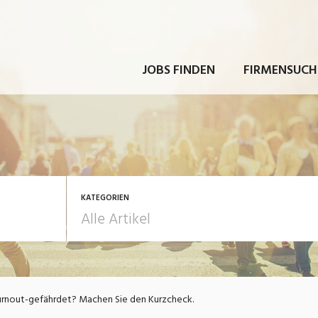
JOBS FINDEN
FIRMENSUCH
KATEGORIEN
rbeit
Ausbildung / Weiterbi
rnout-gefährdet? Machen Sie den Kurzcheck.