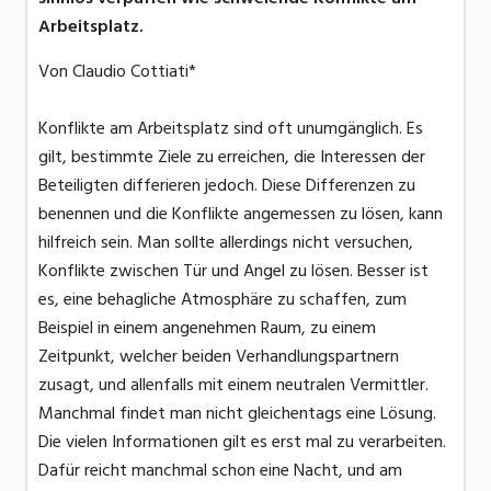
Arbeitsplatz.
Von Claudio Cottiati*
Konflikte am Arbeitsplatz sind oft unumgänglich. Es
gilt, bestimmte Ziele zu erreichen, die Interessen der
Beteiligten differieren jedoch. Diese Differenzen zu
benennen und die Konflikte angemessen zu lösen, kann
hilfreich sein. Man sollte allerdings nicht versuchen,
Konflikte zwischen Tür und Angel zu lösen. Besser ist
es, eine behagliche Atmosphäre zu schaffen, zum
Beispiel in einem angenehmen Raum, zu einem
Zeitpunkt, welcher beiden Verhandlungspartnern
zusagt, und allenfalls mit einem neutralen Vermittler.
Manchmal findet man nicht gleichentags eine Lösung.
Die vielen Informationen gilt es erst mal zu verarbeiten.
Dafür reicht manchmal schon eine Nacht, und am