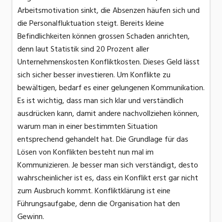
Arbeitsmotivation sinkt, die Absenzen häufen sich und
die Personalfluktuation steigt. Bereits kleine
Befindlichkeiten können grossen Schaden anrichten,
denn laut Statistik sind 20 Prozent aller
Unternehmenskosten Konfliktkosten. Dieses Geld lässt
sich sicher besser investieren. Um Konflikte zu
bewältigen, bedarf es einer gelungenen Kommunikation.
Es ist wichtig, dass man sich klar und verständlich
ausdrücken kann, damit andere nachvollziehen können,
warum man in einer bestimmten Situation
entsprechend gehandelt hat. Die Grundlage für das
Lösen von Konflikten besteht nun mal im
Kommunizieren. Je besser man sich verständigt, desto
wahrscheinlicher ist es, dass ein Konflikt erst gar nicht
zum Ausbruch kommt. Konfliktklärung ist eine
Führungsaufgabe, denn die Organisation hat den
Gewinn.