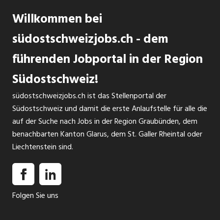
Willkommen bei
südostschweizjobs.ch - dem
führenden Jobportal in der Region
Südostschweiz!
südostschweizjobs.ch ist das Stellenportal der
Südostschweiz und damit die erste Anlaufstelle für alle die
auf der Suche nach Jobs in der Region Graubünden, dem
benachbarten Kanton Glarus, dem St. Galler Rheintal oder
Liechtenstein sind.
Folgen Sie uns