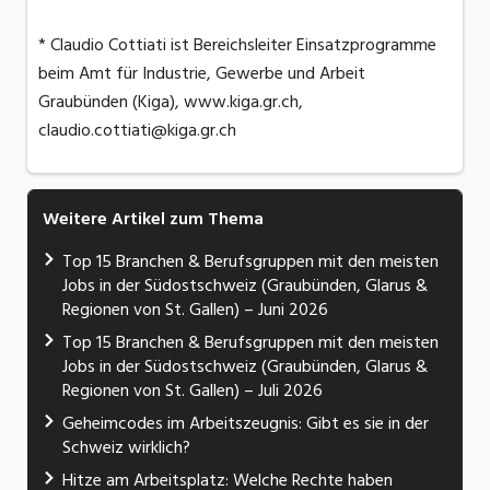
* Claudio Cottiati ist Bereichsleiter Einsatzprogramme
beim Amt für Industrie, Gewerbe und Arbeit
Graubünden (Kiga), www.kiga.gr.ch,
claudio.cottiati@kiga.gr.ch
Weitere Artikel zum Thema
Top 15 Branchen & Berufsgruppen mit den meisten
Jobs in der Südostschweiz (Graubünden, Glarus &
Regionen von St. Gallen) – Juni 2026
Top 15 Branchen & Berufsgruppen mit den meisten
Jobs in der Südostschweiz (Graubünden, Glarus &
Regionen von St. Gallen) – Juli 2026
Geheimcodes im Arbeitszeugnis: Gibt es sie in der
Schweiz wirklich?
Hitze am Arbeitsplatz: Welche Rechte haben