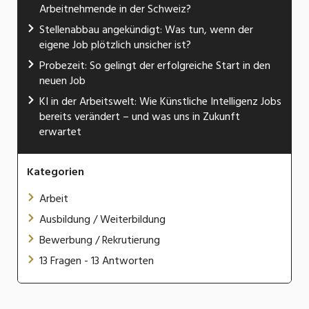
Arbeitnehmende in der Schweiz?
Stellenabbau angekündigt: Was tun, wenn der
eigene Job plötzlich unsicher ist?
Probezeit: So gelingt der erfolgreiche Start in den
neuen Job
KI in der Arbeitswelt: Wie Künstliche Intelligenz Jobs
bereits verändert – und was uns in Zukunft
erwartet
Kategorien
Arbeit
Ausbildung / Weiterbildung
Bewerbung / Rekrutierung
13 Fragen - 13 Antworten