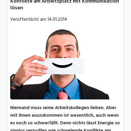
Konflikte am Arbeitsplatz mit Kommunikation
lösen
Veröffentlicht am
14.01.2014
Niemand muss seine Arbeitskollegen lieben. Aber
mit ihnen auszukommen ist wesentlich, auch wenn
es noch so schwerfällt. Denn nichts lässt Energie so
sinnlos verpuffen wie schwelende Konflikte am