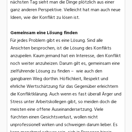
nächsten Tag sieht man die Dinge plötzlich aus einer
ganz anderen Perspektive. Vielleicht hat man auch neue
Ideen, wie der Konflikt zu lösen ist.
Gemeinsam eine Lösung finden
Für jedes Problem gibt es eine Lösung. Sind alle
Ansichten besprochen, ist die Lösung des Konflikts
anzupeilen. Kaum jemand hat ein Interesse, den Konflikt
noch weiter anzuheizen. Darum gilt es, gemeinsam eine
zielführende Lösung zu finden – wie auch den
gangbaren Weg dorthin. Höflichkeit, Respekt und
ehrliche Wertschätzung für das Gegenüber erleichtern
die Konfliktklärung. Auch wenn es fast überall Ärger und
Stress unter Arbeitskollegen gibt, so meiden doch die
meisten eine offene Auseinandersetzung. Viele
fürchten einen Gesichtsverlust, wollen nicht
unprofessionell wirken und schweigen darum lieber. Es