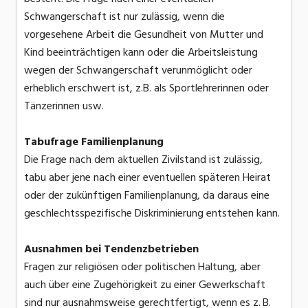
Schwangerschaft ist nur zulässig, wenn die
vorgesehene Arbeit die Gesundheit von Mutter und
Kind beeinträchtigen kann oder die Arbeitsleistung
wegen der Schwangerschaft verunmöglicht oder
erheblich erschwert ist, z.B. als Sportlehrerinnen oder
Tänzerinnen usw.
Tabufrage Familienplanung
Die Frage nach dem aktuellen Zivilstand ist zulässig,
tabu aber jene nach einer eventuellen späteren Heirat
oder der zukünftigen Familienplanung, da daraus eine
geschlechtsspezifische Diskriminierung entstehen kann.
Ausnahmen bei Tendenzbetrieben
Fragen zur religiösen oder politischen Haltung, aber
auch über eine Zugehörigkeit zu einer Gewerkschaft
sind nur ausnahmsweise gerechtfertigt, wenn es z. B.