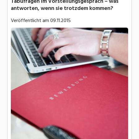
Tabufragen im Vorstellungsgespräch – was
antworten, wenn sie trotzdem kommen?
Veröffentlicht am
09.11.2015