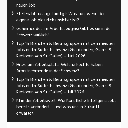
neuen Job
Stellenabbau angekündigt: Was tun, wenn der
eigene Job plötzlich unsicher ist?
Geheimcodes im Arbeitszeugnis: Gibt es sie in der
Schweiz wirklich?
Top 15 Branchen & Berufsgruppen mit den meisten
Jobs in der Südostschweiz (Graubünden, Glarus &
Regionen von St. Gallen) – Juni 2026
Hitze am Arbeitsplatz: Welche Rechte haben
Arbeitnehmende in der Schweiz?
Top 15 Branchen & Berufsgruppen mit den meisten
Jobs in der Südostschweiz (Graubünden, Glarus &
Regionen von St. Gallen) – Juli 2026
KI in der Arbeitswelt: Wie Künstliche Intelligenz Jobs
bereits verändert – und was uns in Zukunft
erwartet