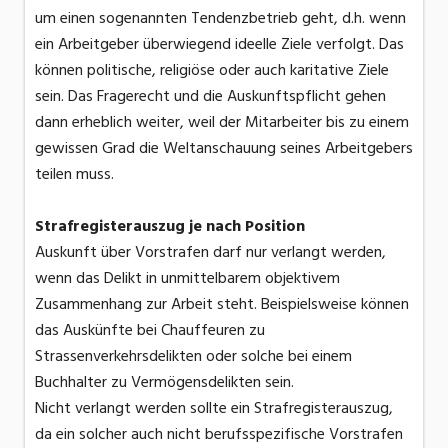
um einen sogenannten Tendenzbetrieb geht, d.h. wenn
ein Arbeitgeber überwiegend ideelle Ziele verfolgt. Das
können politische, religiöse oder auch karitative Ziele
sein. Das Fragerecht und die Auskunftspflicht gehen
dann erheblich weiter, weil der Mitarbeiter bis zu einem
gewissen Grad die Weltanschauung seines Arbeitgebers
teilen muss.
Strafregisterauszug je nach Position
Auskunft über Vorstrafen darf nur verlangt werden,
wenn das Delikt in unmittelbarem objektivem
Zusammenhang zur Arbeit steht. Beispielsweise können
das Auskünfte bei Chauffeuren zu
Strassenverkehrsdelikten oder solche bei einem
Buchhalter zu Vermögensdelikten sein.
Nicht verlangt werden sollte ein Strafregisterauszug,
da ein solcher auch nicht berufsspezifische Vorstrafen