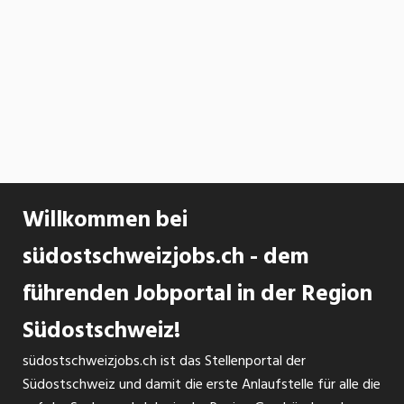
Willkommen bei
südostschweizjobs.ch - dem
führenden Jobportal in der Region
Südostschweiz!
südostschweizjobs.ch ist das Stellenportal der
Südostschweiz und damit die erste Anlaufstelle für alle die