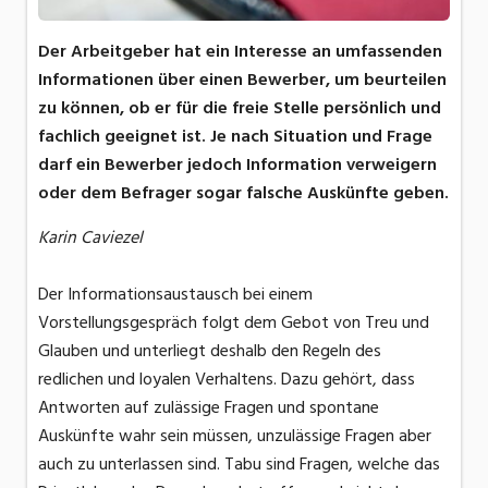
Der Arbeitgeber hat ein Interesse an umfassenden
Informationen über einen Bewerber, um beurteilen
zu können, ob er für die freie Stelle persönlich und
fachlich geeignet ist. Je nach Situation und Frage
darf ein Bewerber jedoch Information verweigern
oder dem Befrager sogar falsche Auskünfte geben.
Karin Caviezel
Der Informationsaustausch bei einem
Vorstellungsgespräch folgt dem Gebot von Treu und
Glauben und unterliegt deshalb den Regeln des
redlichen und loyalen Verhaltens. Dazu gehört, dass
Antworten auf zulässige Fragen und spontane
Auskünfte wahr sein müssen, unzulässige Fragen aber
auch zu unterlassen sind. Tabu sind Fragen, welche das