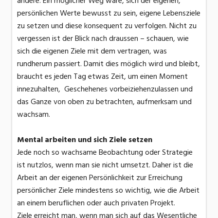
andere. Ein möglicher Weg wäre, sich der eigenen,
persönlichen Werte bewusst zu sein, eigene Lebensziele
zu setzen und diese konsequent zu verfolgen. Nicht zu
vergessen ist der Blick nach draussen – schauen, wie
sich die eigenen Ziele mit dem vertragen, was
rundherum passiert. Damit dies möglich wird und bleibt,
braucht es jeden Tag etwas Zeit, um einen Moment
innezuhalten, Geschehenes vorbeiziehenzulassen und
das Ganze von oben zu betrachten, aufmerksam und
wachsam.
Mental arbeiten und sich Ziele setzen
Jede noch so wachsame Beobachtung oder Strategie
ist nutzlos, wenn man sie nicht umsetzt. Daher ist die
Arbeit an der eigenen Persönlichkeit zur Erreichung
persönlicher Ziele mindestens so wichtig, wie die Arbeit
an einem beruflichen oder auch privaten Projekt.
Ziele erreicht man, wenn man sich auf das Wesentliche