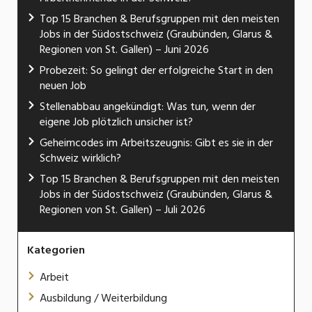
Top 15 Branchen & Berufsgruppen mit den meisten
Jobs in der Südostschweiz (Graubünden, Glarus &
Regionen von St. Gallen) – Juni 2026
Probezeit: So gelingt der erfolgreiche Start in den
neuen Job
Stellenabbau angekündigt: Was tun, wenn der
eigene Job plötzlich unsicher ist?
Geheimcodes im Arbeitszeugnis: Gibt es sie in der
Schweiz wirklich?
Top 15 Branchen & Berufsgruppen mit den meisten
Jobs in der Südostschweiz (Graubünden, Glarus &
Regionen von St. Gallen) – Juli 2026
Kategorien
Arbeit
Ausbildung / Weiterbildung