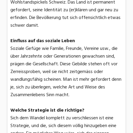
Wohlstandspickels Schweiz. Das Land ist permanent
gefordert, seine Identität zu (er)klären und gar neu zu
erfinden. Die Bevölkerung tut sich offensichtlich etwas
schwer damit.
Einfluss auf das soziale Leben
Soziale Gefüge wie Familie, Freunde, Vereine usw., die
über Jahrzehnte oder Generationen gewachsen sind,
prägen die Gesellschaft. Diese Gebilde stehen oft vor
Zerreissproben, weil sie nicht zeitgemäss oder
wandlungsfähig scheinen. Man ist mehr gefordert denn
je, sich zu überlegen, welche Art und Weise des
Zusammenlebens Sinn macht.
Welche Strategie ist die richtige?
Sich dem Wandel komplett zu verschliessen ist eine
Strategie, und die, sich diesem völlig hinzugeben eine