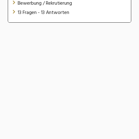
Bewerbung / Rekrutierung
13 Fragen - 13 Antworten