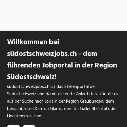
Willkommen bei
südostschweizjobs.ch - dem
führenden Jobportal in der Region
Südostschweiz!
südostschweizjobs.ch ist das Stellenportal der
Südostschweiz und damit die erste Anlaufstelle für alle die
auf der Suche nach Jobs in der Region Graubünden, dem
benachbarten Kanton Glarus, dem St. Galler Rheintal oder
Liechtenstein sind.