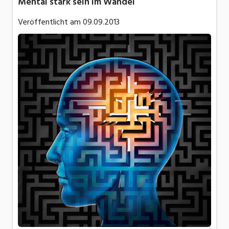
Mental stark sein im Wandel
Veröffentlicht am
09.09.2013