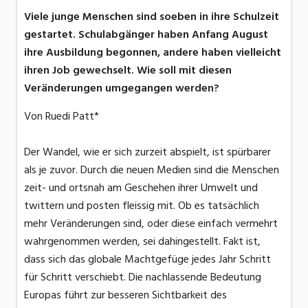
Viele junge Menschen sind soeben in ihre Schulzeit
gestartet. Schulabgänger haben Anfang August
ihre Ausbildung begonnen, andere haben vielleicht
ihren Job gewechselt. Wie soll mit diesen
Veränderungen umgegangen werden?
Von Ruedi Patt*
Der Wandel, wie er sich zurzeit abspielt, ist spürbarer
als je zuvor. Durch die neuen Medien sind die Menschen
zeit- und ortsnah am Geschehen ihrer Umwelt und
twittern und posten fleissig mit. Ob es tatsächlich
mehr Veränderungen sind, oder diese einfach vermehrt
wahrgenommen werden, sei dahingestellt. Fakt ist,
dass sich das globale Machtgefüge jedes Jahr Schritt
für Schritt verschiebt. Die nachlassende Bedeutung
Europas führt zur besseren Sichtbarkeit des