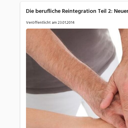
Die berufliche Reintegration Teil 2: Neue
Veröffentlicht am
23.01.2014