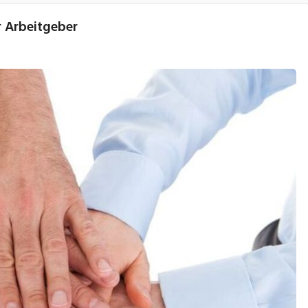
r Arbeitgeber