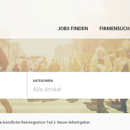
JOBS FINDEN
FIRMENSUCH
KATEGORIEN
rbeit
Ausbildung / Weiterbi
e berufliche Reintegration Teil 2: Neuer Arbeitgeber