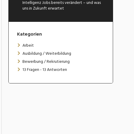
Intelligenz Jobs bereits verändert – und was
uns in Zukunft erwartet
Kategorien
Arbeit
Ausbildung / Weiterbildung
Bewerbung / Rekrutierung
13 Fragen - 13 Antworten