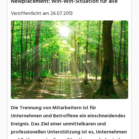
Newplacement: Win-Win-Situation für alle
Veröffentlicht am
26.07.2013
Die Trennung von Mitarbeitern ist für
Unternehmen und Betroffene ein einschneidendes
Ereignis. Das Ziel einer unmittelbaren und
professionellen Unterstützung ist es, Unternehmen