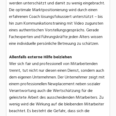
werden unterschätzt und damit zu wenig eingebracht.
Die optimale Marktpositionierung wird durch einen
erfahrenen Coach lösungsfokussiert unterstützt – bis
hin zum Kommunikationstraining mit Video zugunsten
eines authentischen Vorstellungsgesprächs. Gerade
Fachexperten und Führungskräfte jeden Alters wissen
eine individuelle persönliche Betreuung zu schätzen.
Allenfalls externe Hilfe beiziehen
Wer sich fair und professionell von Mitarbeitenden
trennt, tut nicht nur diesen einen Dienst, sondern auch
dem eigenen Unternehmen. Der Unternehmer zeigt mit
einem professionellen Newplacement neben sozialer
Verantwortung auch die Wertschätzung für die
geleistete Arbeit des ausscheidenden Mitarbeiters. Zu
wenig wird die Wirkung auf die bleibenden Mitarbeiter
beachtet. Es besteht die Gefahr, dass sich die