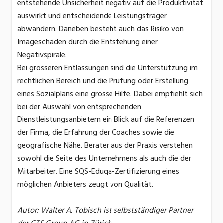
entstehende Unsicherheit negativ auf die Produktivität
auswirkt und entscheidende Leistungsträger
abwandern. Daneben besteht auch das Risiko von
Imageschäden durch die Entstehung einer
Negativspirale.
Bei grösseren Entlassungen sind die Unterstützung im
rechtlichen Bereich und die Prüfung oder Erstellung
eines Sozialplans eine grosse Hilfe. Dabei empfiehlt sich
bei der Auswahl von entsprechenden
Dienstleistungsanbietern ein Blick auf die Referenzen
der Firma, die Erfahrung der Coaches sowie die
geografische Nähe. Berater aus der Praxis verstehen
sowohl die Seite des Unternehmens als auch die der
Mitarbeiter. Eine SQS-Eduqa-Zertifizierung eines
möglichen Anbieters zeugt von Qualität.
Autor: Walter A. Tobisch ist selbstständiger Partner