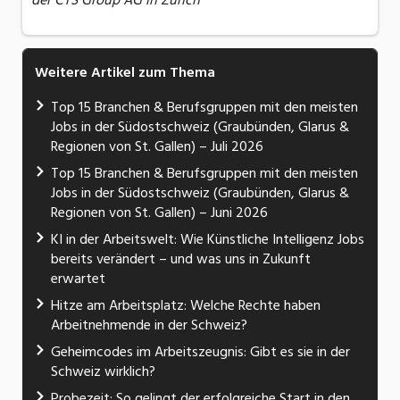
der CTS Group AG in Zürich
Weitere Artikel zum Thema
Top 15 Branchen & Berufsgruppen mit den meisten
Jobs in der Südostschweiz (Graubünden, Glarus &
Regionen von St. Gallen) – Juli 2026
Top 15 Branchen & Berufsgruppen mit den meisten
Jobs in der Südostschweiz (Graubünden, Glarus &
Regionen von St. Gallen) – Juni 2026
KI in der Arbeitswelt: Wie Künstliche Intelligenz Jobs
bereits verändert – und was uns in Zukunft
erwartet
Hitze am Arbeitsplatz: Welche Rechte haben
Arbeitnehmende in der Schweiz?
Geheimcodes im Arbeitszeugnis: Gibt es sie in der
Schweiz wirklich?
Probezeit: So gelingt der erfolgreiche Start in den