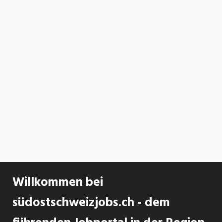
Willkommen bei
südostschweizjobs.ch - dem