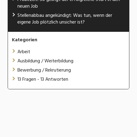
neuen Job
Stellenabbau angekündigt: Was tun, wenn der
eigene Job plötzlich unsicher ist?
Kategorien
Arbeit
Ausbildung / Weiterbildung
Bewerbung / Rekrutierung
13 Fragen - 13 Antworten