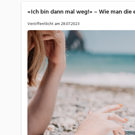
«Ich bin dann mal weg!» – Wie man die 
Veröffentlicht am
28.07.2023