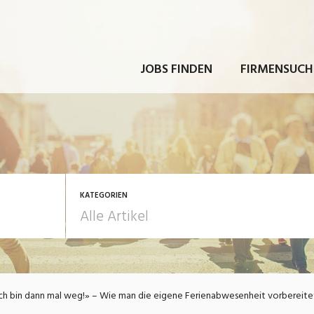
JOBS FINDEN
FIRMENSUCH
KATEGORIEN
rbeit
Ausbildung / Weiterbi
ch bin dann mal weg!» – Wie man die eigene Ferienabwesenheit vorbereite