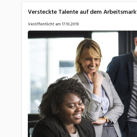
Versteckte Talente auf dem Arbeitsmarkt
Veröffentlicht am
17.10.2019