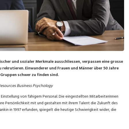
cher und sozialer Merkmale ausschliessen, verpassen eine grosse
u rekrutieren. Einwanderer und Frauen und Männer über 50 Jahre
 Gruppen schwer zu finden sind.
 Resources Business Psychology
 Einstellung von fähigem Personal. Die eingestellten Mitarbeiterinnen
ihre Persönlichkeit mit und gestalten mit ihrem Talent die Zukunft des
kin in 1997 erfunden, spiegelt die heutige Schwierigkeit wider, die