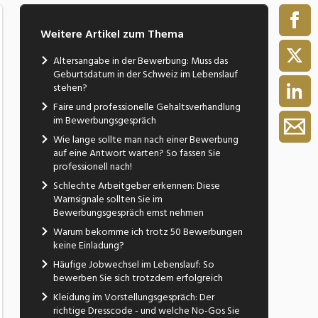
Weitere Artikel zum Thema
Altersangabe in der Bewerbung: Muss das
Geburtsdatum in der Schweiz im Lebenslauf
stehen?
Faire und professionelle Gehaltsverhandlung
im Bewerbungsgespräch
Wie lange sollte man nach einer Bewerbung
auf eine Antwort warten? So fassen Sie
professionell nach!
Schlechte Arbeitgeber erkennen: Diese
Warnsignale sollten Sie im
Bewerbungsgespräch ernst nehmen
Warum bekomme ich trotz 50 Bewerbungen
keine Einladung?
Häufige Jobwechsel im Lebenslauf: So
bewerben Sie sich trotzdem erfolgreich
Kleidung im Vorstellungsgespräch: Der
richtige Dresscode - und welche No-Gos Sie