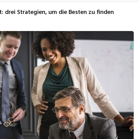
: drei Strategien, um die Besten zu finden