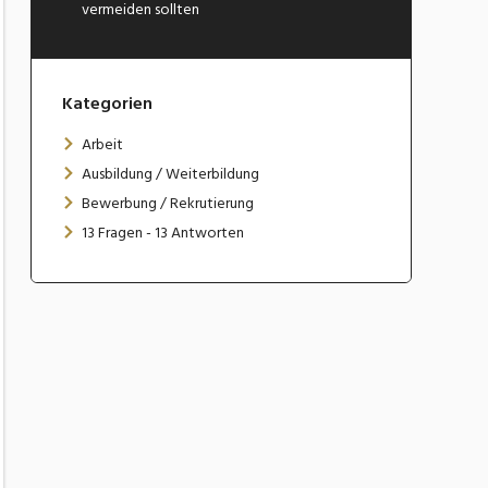
vermeiden sollten
Kategorien
Arbeit
Ausbildung / Weiterbildung
Bewerbung / Rekrutierung
13 Fragen - 13 Antworten