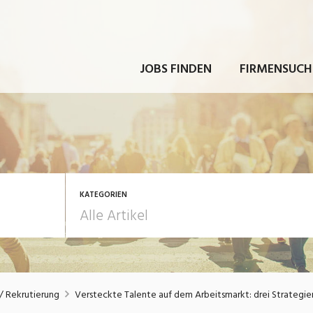
JOBS FINDEN
FIRMENSUCH
KATEGORIEN
rbeit
Ausbildung / Weiterbi
 Rekrutierung
Versteckte Talente auf dem Arbeitsmarkt: drei Strategie