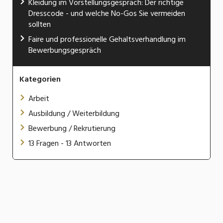
Kleidung im Vorstellungsgespräch: Der richtige
Dresscode - und welche No-Gos Sie vermeiden
sollten
Faire und professionelle Gehaltsverhandlung im
Bewerbungsgespräch
Kategorien
Arbeit
Ausbildung / Weiterbildung
Bewerbung / Rekrutierung
13 Fragen - 13 Antworten