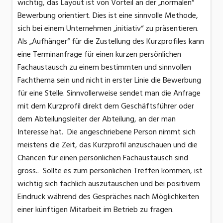
wichtig, das Layout ist von Vorteil an der „normalen“
Bewerbung orientiert. Dies ist eine sinnvolle Methode,
sich bei einem Unternehmen „initiativ“ zu präsentieren.
Als „Aufhänger“ für die Zustellung des Kurzprofiles kann
eine Terminanfrage für einen kurzen persönlichen
Fachaustausch zu einem bestimmten und sinnvollen
Fachthema sein und nicht in erster Linie die Bewerbung
für eine Stelle. Sinnvollerweise sendet man die Anfrage
mit dem Kurzprofil direkt dem Geschäftsführer oder
dem Abteilungsleiter der Abteilung, an der man
Interesse hat. Die angeschriebene Person nimmt sich
meistens die Zeit, das Kurzprofil anzuschauen und die
Chancen für einen persönlichen Fachaustausch sind
gross.. Sollte es zum persönlichen Treffen kommen, ist
wichtig sich fachlich auszutauschen und bei positivem
Eindruck während des Gespräches nach Möglichkeiten
einer künftigen Mitarbeit im Betrieb zu fragen.