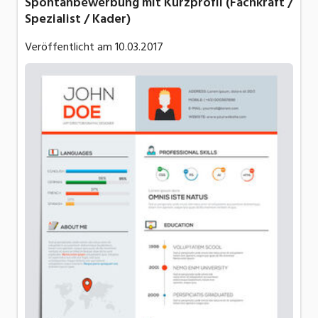
Spontanbewerbung mit Kurzprofil (Fachkraft /
Spezialist / Kader)
Veröffentlicht am
10.03.2017