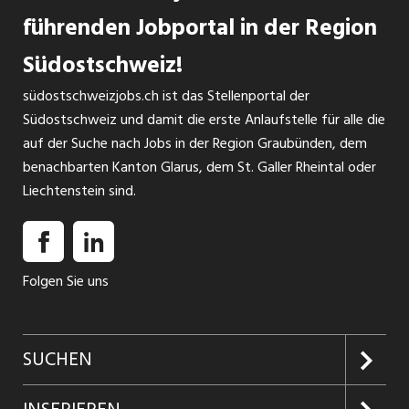
führenden Jobportal in der Region
Südostschweiz!
südostschweizjobs.ch ist das Stellenportal der
Südostschweiz und damit die erste Anlaufstelle für alle die
auf der Suche nach Jobs in der Region Graubünden, dem
benachbarten Kanton Glarus, dem St. Galler Rheintal oder
Liechtenstein sind.
Folgen Sie uns
SUCHEN
Jobs suchen