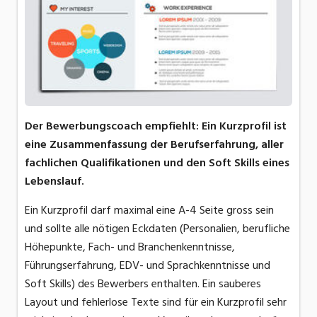
Der Bewerbungscoach empfiehlt: Ein Kurzprofil ist
eine Zusammenfassung der Berufserfahrung, aller
fachlichen Qualifikationen und den Soft Skills eines
Lebenslauf.
Ein Kurzprofil darf maximal eine A-4 Seite gross sein
und sollte alle nötigen Eckdaten (Personalien, berufliche
Höhepunkte, Fach- und Branchenkenntnisse,
Führungserfahrung, EDV- und Sprachkenntnisse und
Soft Skills) des Bewerbers enthalten. Ein sauberes
Layout und fehlerlose Texte sind für ein Kurzprofil sehr