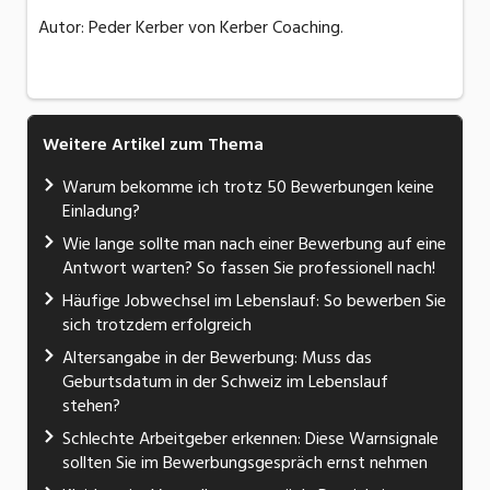
Autor: Peder Kerber von Kerber Coaching.
Weitere Artikel zum Thema
Warum bekomme ich trotz 50 Bewerbungen keine
Einladung?
Wie lange sollte man nach einer Bewerbung auf eine
Antwort warten? So fassen Sie professionell nach!
Häufige Jobwechsel im Lebenslauf: So bewerben Sie
sich trotzdem erfolgreich
Altersangabe in der Bewerbung: Muss das
Geburtsdatum in der Schweiz im Lebenslauf
stehen?
Schlechte Arbeitgeber erkennen: Diese Warnsignale
sollten Sie im Bewerbungsgespräch ernst nehmen