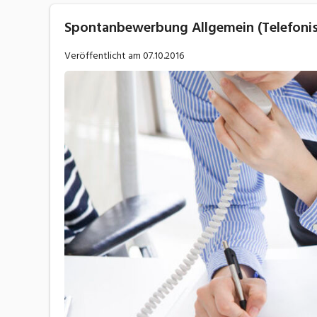
Spontanbewerbung Allgemein (Telefonisc
Veröffentlicht am
07.10.2016