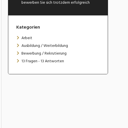
bewerben Sie sich trotzdem erfolgreich
Kategorien
Arbeit
Ausbildung / Weiterbildung
Bewerbung / Rekrutierung
13 Fragen - 13 Antworten