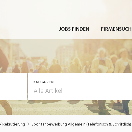
JOBS FINDEN
FIRMENSUCH
KATEGORIEN
rbeit
Ausbildung / Weiterbi
 Rekrutierung
Spontanbewerbung Allgemein (Telefonisch & Schriftlich)