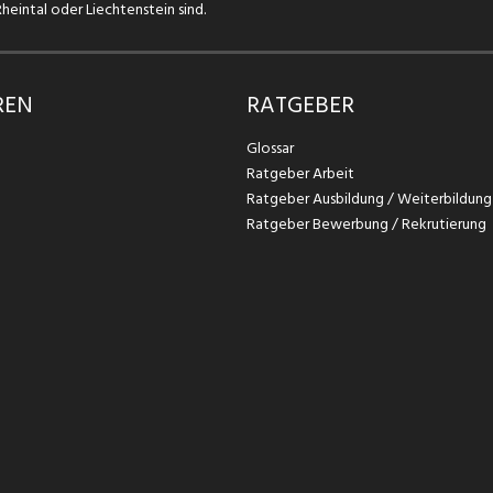
eintal oder Liechtenstein sind.
REN
RATGEBER
Glossar
Ratgeber Arbeit
Ratgeber Ausbildung / Weiterbildung
Ratgeber Bewerbung / Rekrutierung