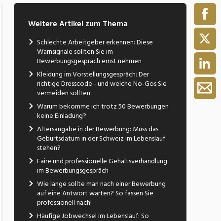
Weitere Artikel zum Thema
Schlechte Arbeitgeber erkennen: Diese
Warnsignale sollten Sie im
Bewerbungsgespräch ernst nehmen
Kleidung im Vorstellungsgespräch: Der
richtige Dresscode - und welche No-Gos Sie
vermeiden sollten
Warum bekomme ich trotz 50 Bewerbungen
keine Einladung?
Altersangabe in der Bewerbung: Muss das
Geburtsdatum in der Schweiz im Lebenslauf
stehen?
Faire und professionelle Gehaltsverhandlung
im Bewerbungsgespräch
Wie lange sollte man nach einer Bewerbung
auf eine Antwort warten? So fassen Sie
professionell nach!
Häufige Jobwechsel im Lebenslauf: So