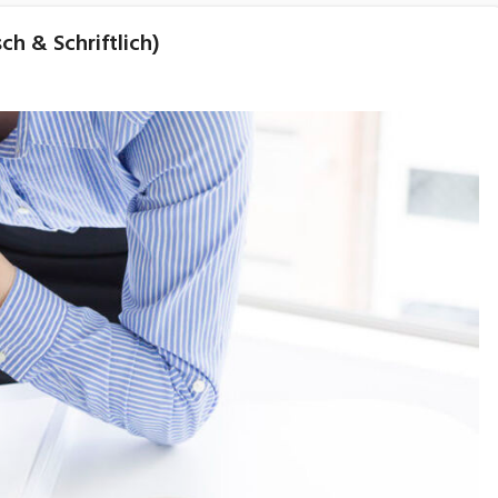
h & Schriftlich)