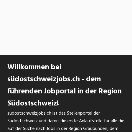
Willkommen bei
südostschweizjobs.ch - dem
führenden Jobportal in der Region
Südostschweiz!
südostschweizjobs.ch ist das Stellenportal der
Südostschweiz und damit die erste Anlaufstelle für alle die
auf der Suche nach Jobs in der Region Graubünden, dem