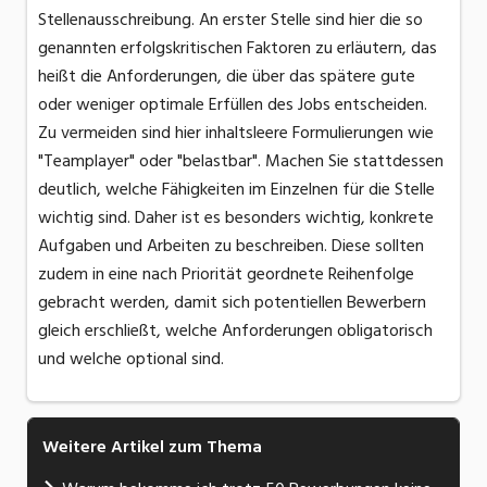
Stellenausschreibung. An erster Stelle sind hier die so
genannten erfolgskritischen Faktoren zu erläutern, das
heißt die Anforderungen, die über das spätere gute
oder weniger optimale Erfüllen des Jobs entscheiden.
Zu vermeiden sind hier inhaltsleere Formulierungen wie
"Teamplayer" oder "belastbar". Machen Sie stattdessen
deutlich, welche Fähigkeiten im Einzelnen für die Stelle
wichtig sind. Daher ist es besonders wichtig, konkrete
Aufgaben und Arbeiten zu beschreiben. Diese sollten
zudem in eine nach Priorität geordnete Reihenfolge
gebracht werden, damit sich potentiellen Bewerbern
gleich erschließt, welche Anforderungen obligatorisch
und welche optional sind.
Weitere Artikel zum Thema