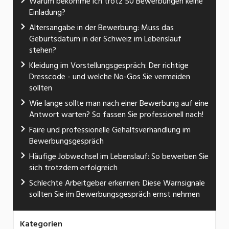
Warum bekomme ich trotz 50 Bewerbungen keine
Einladung?
Altersangabe in der Bewerbung: Muss das
Geburtsdatum in der Schweiz im Lebenslauf
stehen?
Kleidung im Vorstellungsgespräch: Der richtige
Dresscode - und welche No-Gos Sie vermeiden
sollten
Wie lange sollte man nach einer Bewerbung auf eine
Antwort warten? So fassen Sie professionell nach!
Faire und professionelle Gehaltsverhandlung im
Bewerbungsgespräch
Häufige Jobwechsel im Lebenslauf: So bewerben Sie
sich trotzdem erfolgreich
Schlechte Arbeitgeber erkennen: Diese Warnsignale
sollten Sie im Bewerbungsgespräch ernst nehmen
Kategorien