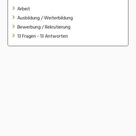
Arbeit
Ausbildung / Weiterbildung
Bewerbung / Rekrutierung
13 Fragen - 13 Antworten