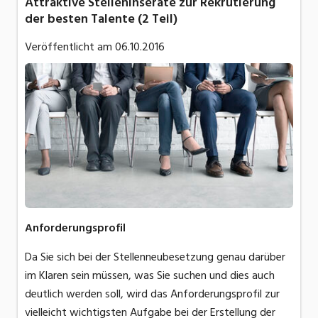
Attraktive Stelleninserate zur Rekrutierung
der besten Talente (2 Teil)
Veröffentlicht am
06.10.2016
Anforderungsprofil
Da Sie sich bei der Stellenneubesetzung genau darüber
im Klaren sein müssen, was Sie suchen und dies auch
deutlich werden soll, wird das Anforderungsprofil zur
vielleicht wichtigsten Aufgabe bei der Erstellung der