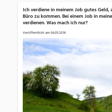
Ich verdiene in meinem Job gutes Geld, a
Büro zu kommen. Bei einem Job in meiner
verdienen. Was mach ich nur?
Veröffentlicht am
06.05.2016