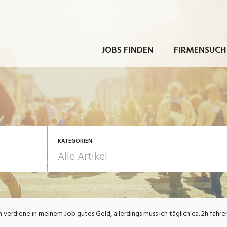
JOBS FINDEN
FIRMENSUCH
KATEGORIEN
rbeit
Ausbildung / Weiterbi