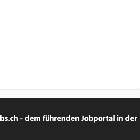
s.ch - dem führenden Jobportal in der