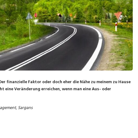
 Der finanzielle Faktor oder doch eher die Nähe zu meinem zu Hause
cht eine Veränderung erreichen, wenn man eine Aus- oder
agement, Sargans