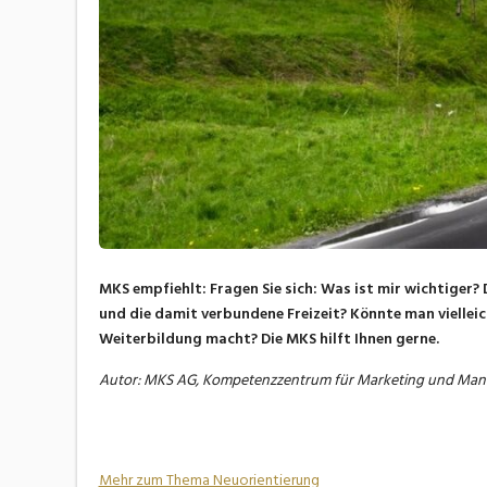
MKS empfiehlt: Fragen Sie sich: Was ist mir wichtiger?
und die damit verbundene Freizeit? Könnte man viellei
Weiterbildung macht? Die MKS hilft Ihnen gerne.
Autor: MKS AG, Kompetenzzentrum für Marketing und Man
Mehr zum Thema Neuorientierung