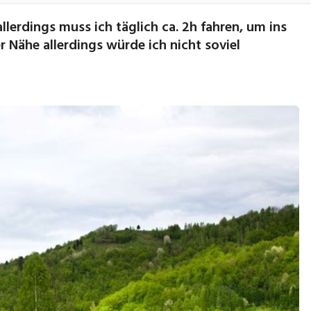
llerdings muss ich täglich ca. 2h fahren, um ins
 Nähe allerdings würde ich nicht soviel