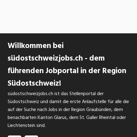
Willkommen bei
südostschweizjobs.ch - dem
führenden Jobportal in der Region
Südostschweiz!
südostschweizjobs.ch ist das Stellenportal der
Südostschweiz und damit die erste Anlaufstelle für alle die
auf der Suche nach Jobs in der Region Graubünden, dem
benachbarten Kanton Glarus, dem St. Galler Rheintal oder
Liechtenstein sind.