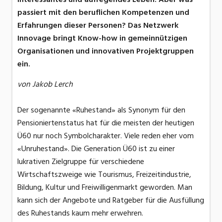
passiert mit den beruflichen Kompetenzen und
Erfahrungen dieser Personen? Das Netzwerk
Innovage bringt Know-how in gemeinnützigen
Organisationen und innovativen Projektgruppen
ein.
von Jakob Lerch
Der sogenannte «Ruhestand» als Synonym für den
Pensioniertenstatus hat für die meisten der heutigen
Ü60 nur noch Symbolcharakter. Viele reden eher vom
«Unruhestand». Die Generation Ü60 ist zu einer
lukrativen Zielgruppe für verschiedene
Wirtschaftszweige wie Tourismus, Freizeitindustrie,
Bildung, Kultur und Freiwilligenmarkt geworden. Man
kann sich der Angebote und Ratgeber für die Ausfüllung
des Ruhestands kaum mehr erwehren.