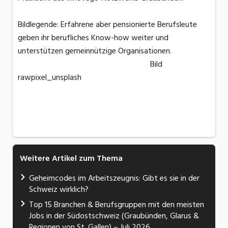
Bildlegende: Erfahrene aber pensionierte Berufsleute
geben ihr berufliches Know-how weiter und
unterstützen gemeinnützige Organisationen.
Bild
rawpixel_unsplash
Weitere Artikel zum Thema
Geheimcodes im Arbeitszeugnis: Gibt es sie in der
Schweiz wirklich?
Top 15 Branchen & Berufsgruppen mit den meisten
Jobs in der Südostschweiz (Graubünden, Glarus &
Regionen von St. Gallen) – Juli 2026