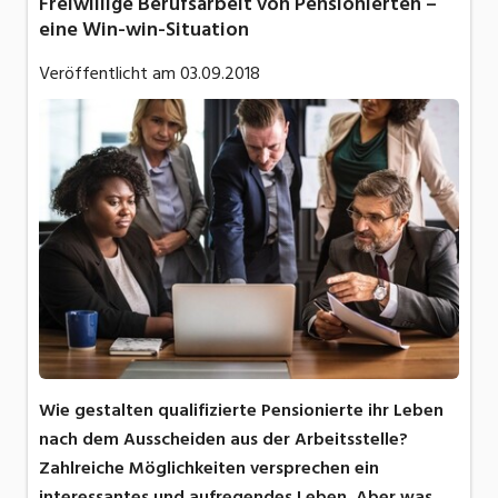
Freiwillige Berufsarbeit von Pensionierten –
eine Win-win-Situation
Veröffentlicht am
03.09.2018
Wie gestalten qualifizierte Pensionierte ihr Leben
nach dem Ausscheiden aus der Arbeitsstelle?
Zahlreiche Möglichkeiten versprechen ein
interessantes und aufregendes Leben. Aber was