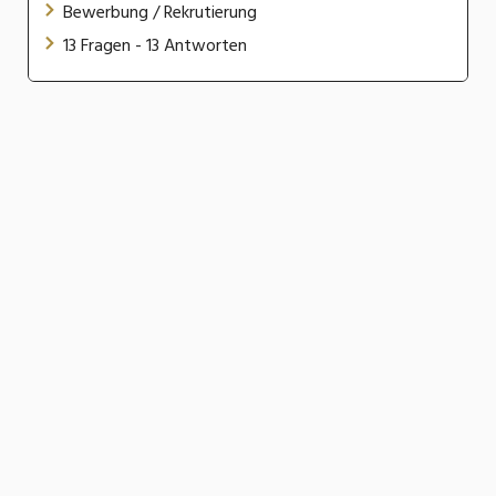
Bewerbung / Rekrutierung
13 Fragen - 13 Antworten