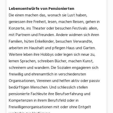
Lebensentwürfe von Pensionierten
Die einen machen das, wonach sie Lust haben,
geniessen ihre Freiheit, lesen, machen Reisen, gehen in
Konzerte, ins Theater oder besuchen Festivals: allein,
mit Partnern und Freunden. Andere widmen sich ihren
Familien, hüten Enkelkinder, besuchen Verwandte,
arbeiten im Haushalt und pflegen Haus und Garten.
Weitere leben ihre Hobbys oder legen sich neue zu,
lernen Sprachen, schreiben Bücher, machen Kunst,
schreinern und wandern. Die Sozialen engagieren sich
freiwillig und ehrenamtlich in verschiedensten
Organisationen, Vereinen und helfen aktiv oder passiv
bedürftigen Menschen. Und schliesslich stellen
pensionierte Fachleute ihre Berufserfahrung und
Kompetenzen in ihrem Berufsfeld oder in
Freiwilligenorganisationen mit oder ohne Entgelt