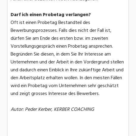
Darf ich einen Probetag verlangen?
Oft ist einen Probetag Bestandteil des
Bewerbungsprozesses. Falls dies nicht der Fall ist,
dürfen Sie am Ende des ersten bzw. im zweiten
Vorstellungsgespräch einen Probetag ansprechen.
Begründen Sie diesen, in dem Sie Ihr Interesse am
Unternehmen und der Arbeit in den Vordergrund stellen
und dadurch einen Einblick in Ihre zukünftige Arbeit und
den Arbeitsplatz erhalten wollen. In den meisten Fällen
wird ein Probetag vom Unternehmen sehr geschätzt
und zeigt grosses Interesse des Bewerbers.
Autor: Peder Kerber, KERBER COACHING