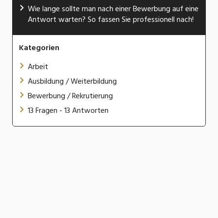
Wie lange sollte man nach einer Bewerbung auf eine
Antwort warten? So fassen Sie professionell nach!
Kategorien
Arbeit
Ausbildung / Weiterbildung
Bewerbung / Rekrutierung
13 Fragen - 13 Antworten