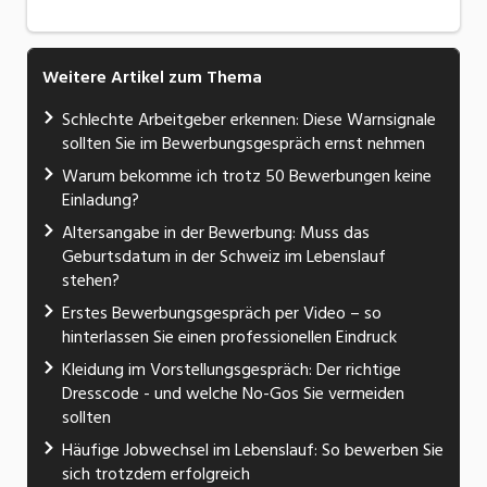
Weitere Artikel zum Thema
Schlechte Arbeitgeber erkennen: Diese Warnsignale
sollten Sie im Bewerbungsgespräch ernst nehmen
Warum bekomme ich trotz 50 Bewerbungen keine
Einladung?
Altersangabe in der Bewerbung: Muss das
Geburtsdatum in der Schweiz im Lebenslauf
stehen?
Erstes Bewerbungsgespräch per Video – so
hinterlassen Sie einen professionellen Eindruck
Kleidung im Vorstellungsgespräch: Der richtige
Dresscode - und welche No-Gos Sie vermeiden
sollten
Häufige Jobwechsel im Lebenslauf: So bewerben Sie
sich trotzdem erfolgreich