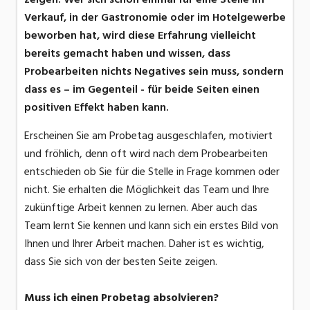
Verkauf, in der Gastronomie oder im Hotelgewerbe
beworben hat, wird diese Erfahrung vielleicht
bereits gemacht haben und wissen, dass
Probearbeiten nichts Negatives sein muss, sondern
dass es – im Gegenteil - für beide Seiten einen
positiven Effekt haben kann.
Erscheinen Sie am Probetag ausgeschlafen, motiviert
und fröhlich, denn oft wird nach dem Probearbeiten
entschieden ob Sie für die Stelle in Frage kommen oder
nicht. Sie erhalten die Möglichkeit das Team und Ihre
zukünftige Arbeit kennen zu lernen. Aber auch das
Team lernt Sie kennen und kann sich ein erstes Bild von
Ihnen und Ihrer Arbeit machen. Daher ist es wichtig,
dass Sie sich von der besten Seite zeigen.
Muss ich einen Probetag absolvieren?