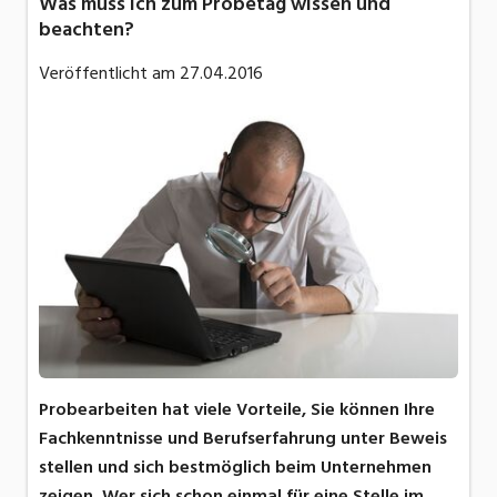
Was muss ich zum Probetag wissen und
beachten?
Veröffentlicht am
27.04.2016
Probearbeiten hat viele Vorteile, Sie können Ihre
Fachkenntnisse und Berufserfahrung unter Beweis
stellen und sich bestmöglich beim Unternehmen
zeigen. Wer sich schon einmal für eine Stelle im