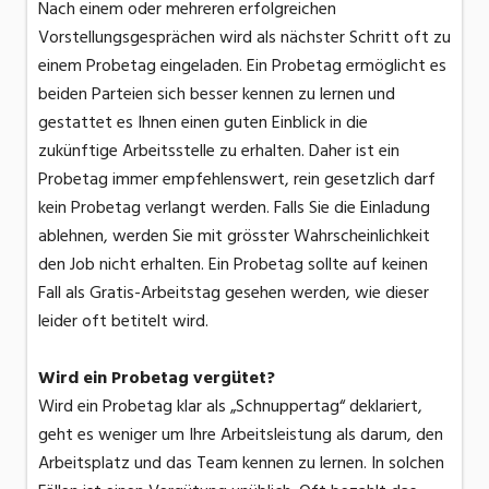
Nach einem oder mehreren erfolgreichen
Vorstellungsgesprächen wird als nächster Schritt oft zu
einem Probetag eingeladen. Ein Probetag ermöglicht es
beiden Parteien sich besser kennen zu lernen und
gestattet es Ihnen einen guten Einblick in die
zukünftige Arbeitsstelle zu erhalten. Daher ist ein
Probetag immer empfehlenswert, rein gesetzlich darf
kein Probetag verlangt werden. Falls Sie die Einladung
ablehnen, werden Sie mit grösster Wahrscheinlichkeit
den Job nicht erhalten. Ein Probetag sollte auf keinen
Fall als Gratis-Arbeitstag gesehen werden, wie dieser
leider oft betitelt wird.
Wird ein Probetag vergütet?
Wird ein Probetag klar als „Schnuppertag“ deklariert,
geht es weniger um Ihre Arbeitsleistung als darum, den
Arbeitsplatz und das Team kennen zu lernen. In solchen