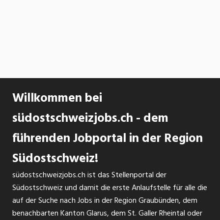
Willkommen bei
südostschweizjobs.ch - dem
führenden Jobportal in der Region
Südostschweiz!
südostschweizjobs.ch ist das Stellenportal der
Südostschweiz und damit die erste Anlaufstelle für alle die
auf der Suche nach Jobs in der Region Graubünden, dem
benachbarten Kanton Glarus, dem St. Galler Rheintal oder