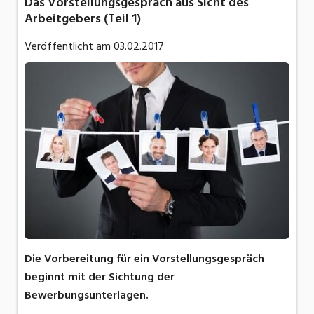
Das Vorstellungsgespräch aus Sicht des
Arbeitgebers (Teil 1)
Veröffentlicht am
03.02.2017
Die Vorbereitung für ein Vorstellungsgespräch
beginnt mit der Sichtung der
Bewerbungsunterlagen.