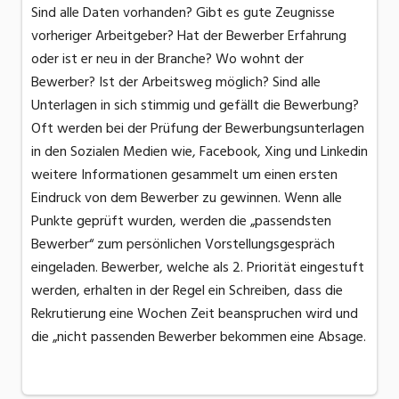
Sind alle Daten vorhanden? Gibt es gute Zeugnisse
vorheriger Arbeitgeber? Hat der Bewerber Erfahrung
oder ist er neu in der Branche? Wo wohnt der
Bewerber? Ist der Arbeitsweg möglich? Sind alle
Unterlagen in sich stimmig und gefällt die Bewerbung?
Oft werden bei der Prüfung der Bewerbungsunterlagen
in den Sozialen Medien wie, Facebook, Xing und Linkedin
weitere Informationen gesammelt um einen ersten
Eindruck von dem Bewerber zu gewinnen. Wenn alle
Punkte geprüft wurden, werden die „passendsten
Bewerber“ zum persönlichen Vorstellungsgespräch
eingeladen. Bewerber, welche als 2. Priorität eingestuft
werden, erhalten in der Regel ein Schreiben, dass die
Rekrutierung eine Wochen Zeit beanspruchen wird und
die „nicht passenden Bewerber bekommen eine Absage.