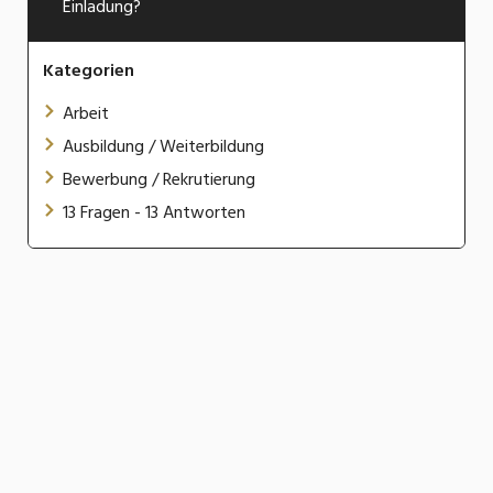
Einladung?
Kategorien
Arbeit
Ausbildung / Weiterbildung
Bewerbung / Rekrutierung
13 Fragen - 13 Antworten