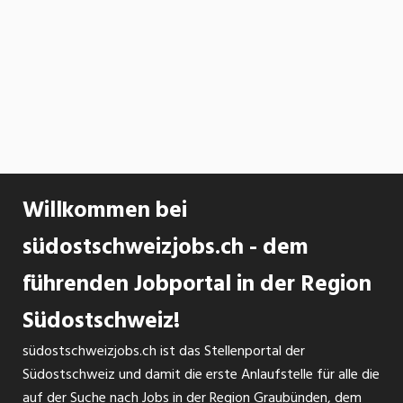
Willkommen bei
südostschweizjobs.ch - dem
führenden Jobportal in der Region
Südostschweiz!
südostschweizjobs.ch ist das Stellenportal der
Südostschweiz und damit die erste Anlaufstelle für alle die
auf der Suche nach Jobs in der Region Graubünden, dem