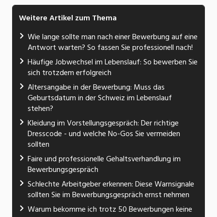
Weitere Artikel zum Thema
Wie lange sollte man nach einer Bewerbung auf eine
Antwort warten? So fassen Sie professionell nach!
Häufige Jobwechsel im Lebenslauf: So bewerben Sie
sich trotzdem erfolgreich
Altersangabe in der Bewerbung: Muss das
Geburtsdatum in der Schweiz im Lebenslauf
stehen?
Kleidung im Vorstellungsgespräch: Der richtige
Dresscode - und welche No-Gos Sie vermeiden
sollten
Faire und professionelle Gehaltsverhandlung im
Bewerbungsgespräch
Schlechte Arbeitgeber erkennen: Diese Warnsignale
sollten Sie im Bewerbungsgespräch ernst nehmen
Warum bekomme ich trotz 50 Bewerbungen keine