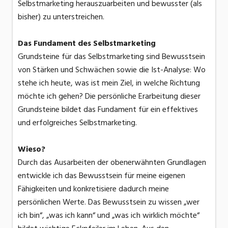
Selbstmarketing herauszuarbeiten und bewusster (als
bisher) zu unterstreichen.
Das Fundament des Selbstmarketing
Grundsteine für das Selbstmarketing sind Bewusstsein
von Stärken und Schwächen sowie die Ist-Analyse: Wo
stehe ich heute, was ist mein Ziel, in welche Richtung
möchte ich gehen? Die persönliche Erarbeitung dieser
Grundsteine bildet das Fundament für ein effektives
und erfolgreiches Selbstmarketing.
Wieso?
Durch das Ausarbeiten der obenerwähnten Grundlagen
entwickle ich das Bewusstsein für meine eigenen
Fähigkeiten und konkretisiere dadurch meine
persönlichen Werte. Das Bewusstsein zu wissen „wer
ich bin“, „was ich kann“ und „was ich wirklich möchte“