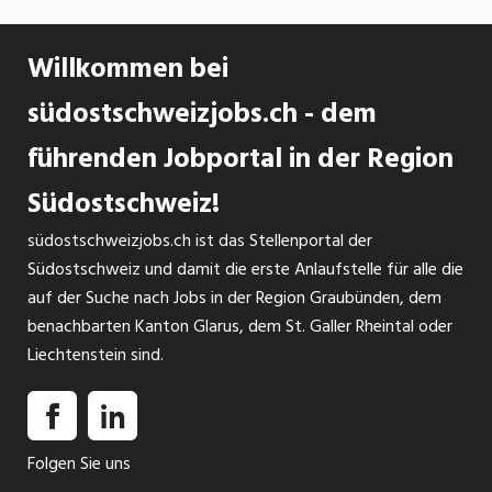
Willkommen bei
südostschweizjobs.ch - dem
führenden Jobportal in der Region
Südostschweiz!
südostschweizjobs.ch ist das Stellenportal der
Südostschweiz und damit die erste Anlaufstelle für alle die
auf der Suche nach Jobs in der Region Graubünden, dem
benachbarten Kanton Glarus, dem St. Galler Rheintal oder
Liechtenstein sind.
Folgen Sie uns