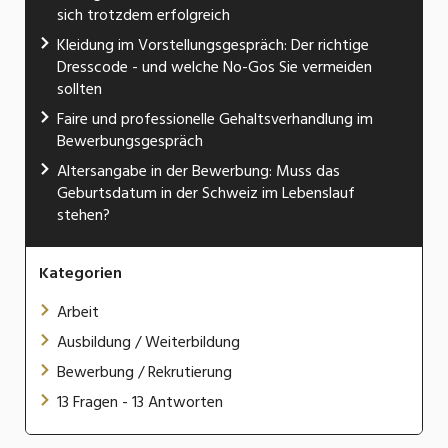
sich trotzdem erfolgreich
Kleidung im Vorstellungsgespräch: Der richtige
Dresscode - und welche No-Gos Sie vermeiden
sollten
Faire und professionelle Gehaltsverhandlung im
Bewerbungsgespräch
Altersangabe in der Bewerbung: Muss das
Geburtsdatum in der Schweiz im Lebenslauf
stehen?
Kategorien
Arbeit
Ausbildung / Weiterbildung
Bewerbung / Rekrutierung
13 Fragen - 13 Antworten