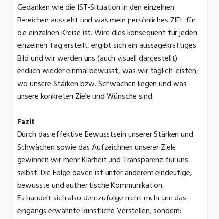
Gedanken wie die IST-Situation in den einzelnen
Bereichen aussieht und was mein persönliches ZIEL für
die einzelnen Kreise ist. Wird dies konsequent für jeden
einzelnen Tag erstellt, ergibt sich ein aussagekräftiges
Bild und wir werden uns (auch visuell dargestellt)
endlich wieder einmal bewusst, was wir täglich leisten,
wo unsere Stärken bzw. Schwächen liegen und was
unsere konkreten Ziele und Wünsche sind.
Fazit
Durch das effektive Bewusstsein unserer Stärken und
Schwächen sowie das Aufzeichnen unserer Ziele
gewinnen wir mehr Klarheit und Transparenz für uns
selbst. Die Folge davon ist unter anderem eindeutige,
bewusste und authentische Kommunikation.
Es handelt sich also demzufolge nicht mehr um das
eingangs erwähnte künstliche Verstellen, sondern: