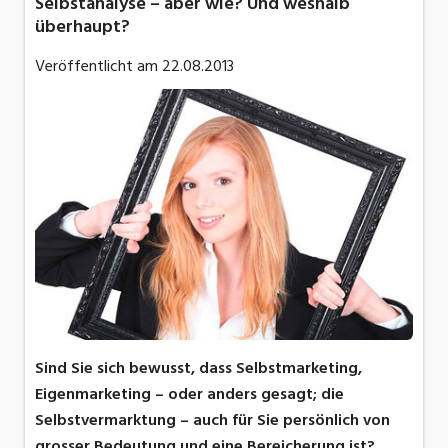
Selbstanalyse – aber wie? Und weshalb
überhaupt?
Veröffentlicht am
22.08.2013
Sind Sie sich bewusst, dass Selbstmarketing,
Eigenmarketing – oder anders gesagt; die
Selbstvermarktung – auch für Sie persönlich von
grosser Bedeutung und eine Bereicherung ist?