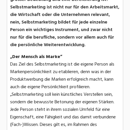
Selbstmarketing ist nicht nur für den Arbeitsmarkt,
die Wirtschaft oder die Unternehmen relevant,
nein, Selbstmarketing bildet für jede einzelne
Person ein wichtiges Instrument, und zwar nicht
nur für die berufliche, sondern vor allem auch für
die persönliche Weiterentwicklung.
„Der Mensch als Marke“
Das Ziel des Selbstmarketing ist die eigene Person als
Markenpersönlichkeit zu etablieren, denn was in der
Produktwerbung die Marken erfolgreich macht, kann
auch die eigene Persönlichkeit profilieren.
„Selbstmarketing soll kein künstliches Verstellen sein,
sondern die bewusste Betonung der eigenen Stärken.
Jede Person steht in ihrem sozialen Umfeld für eine
Eigenschaft, eine Fähigkeit und das damit verbundene
(Fach-)Wissen. Dieses gilt es, im Rahmen des