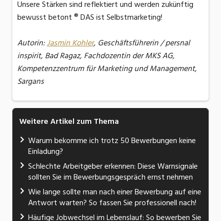
Unsere Stärken sind reflektiert und werden zukünftig
bewusst betont ® DAS ist Selbstmarketing!
Autorin:
Jasmin Kohler
, Geschäftsführerin / persnal
inspirit, Bad Ragaz, Fachdozentin der MKS AG,
Kompetenzzentrum für Marketing und Management,
Sargans
Weitere Artikel zum Thema
Warum bekomme ich trotz 50 Bewerbungen keine
Einladung?
Schlechte Arbeitgeber erkennen: Diese Warnsignale
sollten Sie im Bewerbungsgespräch ernst nehmen
Wie lange sollte man nach einer Bewerbung auf eine
Antwort warten? So fassen Sie professionell nach!
Häufige Jobwechsel im Lebenslauf: So bewerben Sie