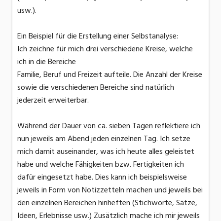
usw.).
Ein Beispiel für die Erstellung einer Selbstanalyse:
Ich zeichne für mich drei verschiedene Kreise, welche
ich in die Bereiche
Familie, Beruf und Freizeit aufteile. Die Anzahl der Kreise
sowie die verschiedenen Bereiche sind natürlich
jederzeit erweiterbar.
Während der Dauer von ca. sieben Tagen reflektiere ich
nun jeweils am Abend jeden einzelnen Tag. Ich setze
mich damit auseinander, was ich heute alles geleistet
habe und welche Fähigkeiten bzw. Fertigkeiten ich
dafür eingesetzt habe. Dies kann ich beispielsweise
jeweils in Form von Notizzetteln machen und jeweils bei
den einzelnen Bereichen hinheften (Stichworte, Sätze,
Ideen, Erlebnisse usw.) Zusätzlich mache ich mir jeweils