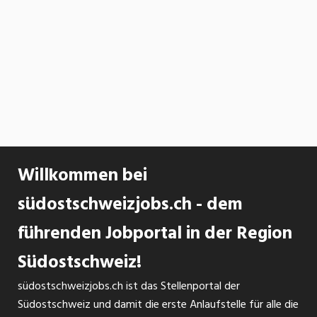
Willkommen bei
südostschweizjobs.ch - dem
führenden Jobportal in der Region
Südostschweiz!
südostschweizjobs.ch ist das Stellenportal der
Südostschweiz und damit die erste Anlaufstelle für alle die