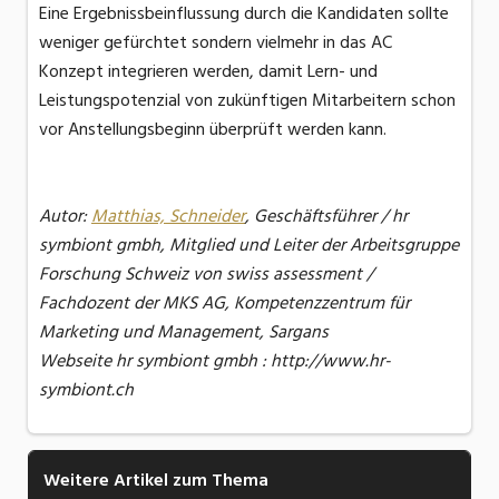
Eine Ergebnissbeinflussung durch die Kandidaten sollte
weniger gefürchtet sondern vielmehr in das AC
Konzept integrieren werden, damit Lern- und
Leistungspotenzial von zukünftigen Mitarbeitern schon
vor Anstellungsbeginn überprüft werden kann.
Autor:
Matthias, Schneider
, Geschäftsführer / hr
symbiont gmbh, Mitglied und Leiter der Arbeitsgruppe
Forschung Schweiz von swiss assessment /
Fachdozent der MKS AG, Kompetenzzentrum für
Marketing und Management, Sargans
Webseite hr symbiont gmbh : http://www.hr-
symbiont.ch
Weitere Artikel zum Thema