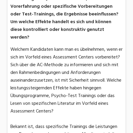
Vorerfahrung oder spezifische Vorbereitungen
oder Test-Trainings, die Ergebnisse beeinflussen?
Um welche Effekte handelt es sich und können
diese kontrolliert oder konstruktiv genutzt
werden?
Welchem Kandidaten kann man es übelnehmen, wenn er
sich im Vorfeld eines Assessment Centers vorbereitet?
Sich über die AC-Methode zu informieren und sich mit
den Rahmenbedingungen und Anforderungen
auseinanderzusetzen, ist mit Sicherheit sinnvoll. Welche
leistungssteigernden Effekte haben hingegen
Übungsprogramme, Psycho-Test Trainings oder das
Lesen von spezifischen Literatur im Vorfeld eines
Assessment Centers?
Bekannt ist, dass spezifische Trainings die Leistungen