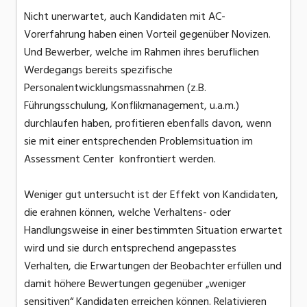
Nicht unerwartet, auch Kandidaten mit AC-
Vorerfahrung haben einen Vorteil gegenüber Novizen.
Und Bewerber, welche im Rahmen ihres beruflichen
Werdegangs bereits spezifische
Personalentwicklungsmassnahmen (z.B.
Führungsschulung, Konflikmanagement, u.a.m.)
durchlaufen haben, profitieren ebenfalls davon, wenn
sie mit einer entsprechenden Problemsituation im
Assessment Center konfrontiert werden.
Weniger gut untersucht ist der Effekt von Kandidaten,
die erahnen können, welche Verhaltens- oder
Handlungsweise in einer bestimmten Situation erwartet
wird und sie durch entsprechend angepasstes
Verhalten, die Erwartungen der Beobachter erfüllen und
damit höhere Bewertungen gegenüber „weniger
sensitiven“ Kandidaten erreichen können. Relativieren