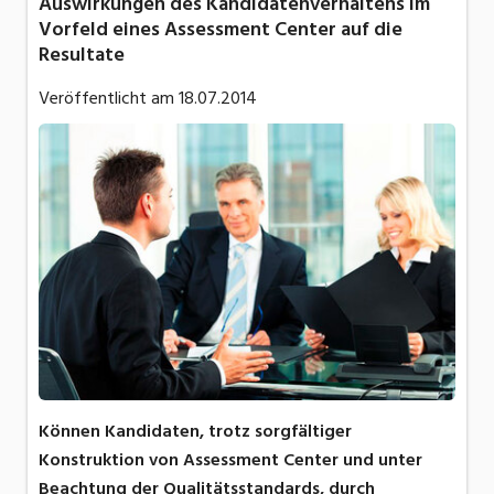
Auswirkungen des Kandidatenverhaltens im
Vorfeld eines Assessment Center auf die
Resultate
Veröffentlicht am
18.07.2014
Können Kandidaten, trotz sorgfältiger
Konstruktion von Assessment Center und unter
Beachtung der Qualitätsstandards, durch