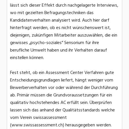
lässt sich dieser Effekt durch nachgelagerte Interviews,
wo mit gezielten Befragungstechniken das
Kandidatenverhalten analysiert wird. Auch hier darf
hinterfragt werden, ob es nicht wünschenswert ist,
diejenigen, zukünfigen Mitarbeiter auszuwählen, die ein
gewisses „psycho-soziales“ Sensorium für ihre
berufliche Umwelt haben und ihr Verhalten darauf
einstellen können.
Fest steht, ob ein Assessment Center Verfahren gute
Entscheidungsgrundlagen liefert, hängt weniger vom
Bewerberverhalten vor oder während der Durchführung
ab. Primär müssen die Grundvoraussetzungen für ein
qualitativ hochstehendes AC erfüllt sein. Überprüfen
lassen sich das anhand der Qualitätsstandards welche
vom Verein swissassessment
(www.swissassessment.ch) herausgegeben werden.