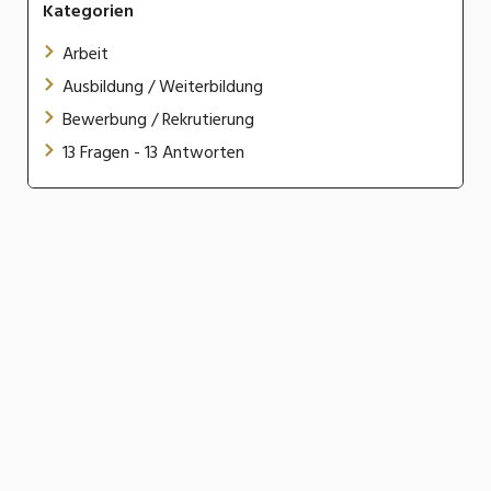
Kategorien
Arbeit
Ausbildung / Weiterbildung
Bewerbung / Rekrutierung
13 Fragen - 13 Antworten