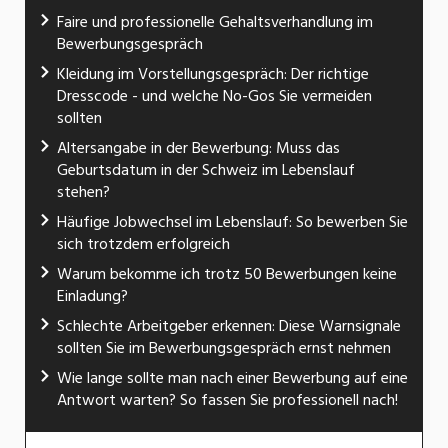
Faire und professionelle Gehaltsverhandlung im
Bewerbungsgespräch
Kleidung im Vorstellungsgespräch: Der richtige
Dresscode - und welche No-Gos Sie vermeiden
sollten
Altersangabe in der Bewerbung: Muss das
Geburtsdatum in der Schweiz im Lebenslauf
stehen?
Häufige Jobwechsel im Lebenslauf: So bewerben Sie
sich trotzdem erfolgreich
Warum bekomme ich trotz 50 Bewerbungen keine
Einladung?
Schlechte Arbeitgeber erkennen: Diese Warnsignale
sollten Sie im Bewerbungsgespräch ernst nehmen
Wie lange sollte man nach einer Bewerbung auf eine
Antwort warten? So fassen Sie professionell nach!