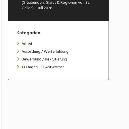
(Graubünden, Glarus & Regionen von St.
Gallen) – Juli 2026
Kategorien
Arbeit
Ausbildung / Weiterbildung
Bewerbung / Rekrutierung
13 Fragen - 13 Antworten