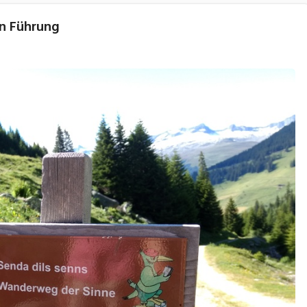
en Führung