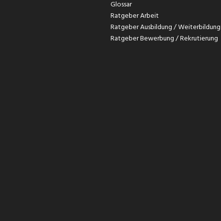
Glossar
Ratgeber Arbeit
Ratgeber Ausbildung / Weiterbildung
Ratgeber Bewerbung / Rekrutierung