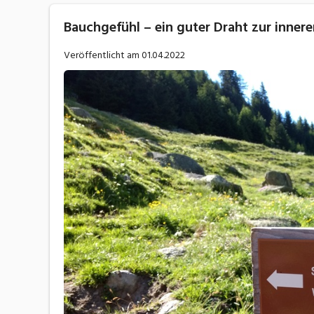
Bauchgefühl – ein guter Draht zur inner
Veröffentlicht am
01.04.2022