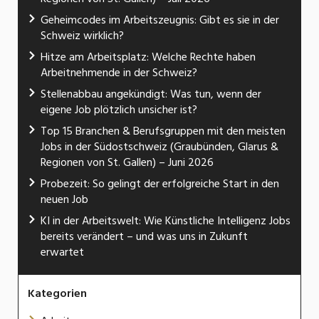
Geheimcodes im Arbeitszeugnis: Gibt es sie in der
Schweiz wirklich?
Hitze am Arbeitsplatz: Welche Rechte haben
Arbeitnehmende in der Schweiz?
Stellenabbau angekündigt: Was tun, wenn der
eigene Job plötzlich unsicher ist?
Top 15 Branchen & Berufsgruppen mit den meisten
Jobs in der Südostschweiz (Graubünden, Glarus &
Regionen von St. Gallen) – Juni 2026
Probezeit: So gelingt der erfolgreiche Start in den
neuen Job
KI in der Arbeitswelt: Wie Künstliche Intelligenz Jobs
bereits verändert – und was uns in Zukunft
erwartet
Kategorien