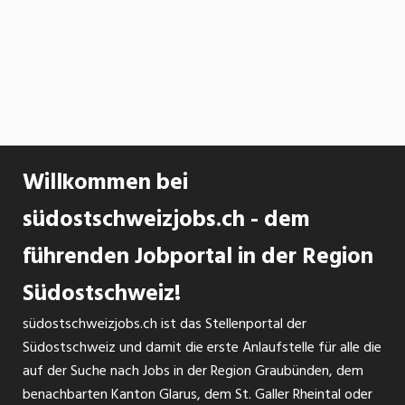
Willkommen bei
südostschweizjobs.ch - dem
führenden Jobportal in der Region
Südostschweiz!
südostschweizjobs.ch ist das Stellenportal der
Südostschweiz und damit die erste Anlaufstelle für alle die
auf der Suche nach Jobs in der Region Graubünden, dem
benachbarten Kanton Glarus, dem St. Galler Rheintal oder