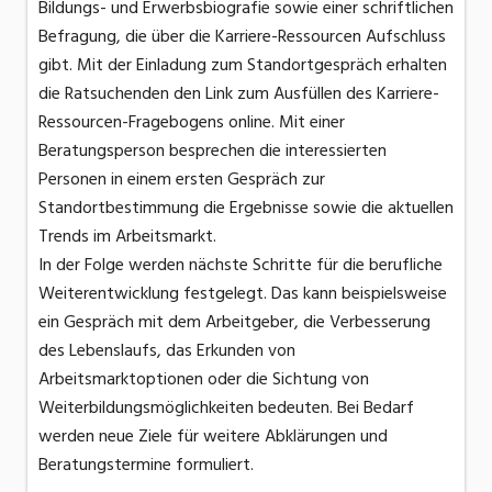
Bildungs- und Erwerbsbiografie sowie einer schriftlichen
Befragung, die über die Karriere-Ressourcen Aufschluss
gibt. Mit der Einladung zum Standortgespräch erhalten
die Ratsuchenden den Link zum Ausfüllen des Karriere-
Ressourcen-Fragebogens online. Mit einer
Beratungsperson besprechen die interessierten
Personen in einem ersten Gespräch zur
Standortbestimmung die Ergebnisse sowie die aktuellen
Trends im Arbeitsmarkt.
In der Folge werden nächste Schritte für die berufliche
Weiterentwicklung festgelegt. Das kann beispielsweise
ein Gespräch mit dem Arbeitgeber, die Verbesserung
des Lebenslaufs, das Erkunden von
Arbeitsmarktoptionen oder die Sichtung von
Weiterbildungsmöglichkeiten bedeuten. Bei Bedarf
werden neue Ziele für weitere Abklärungen und
Beratungstermine formuliert.