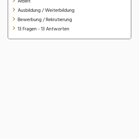
Arbeit
Ausbildung / Weiterbildung
Bewerbung / Rekrutierung
13 Fragen - 13 Antworten