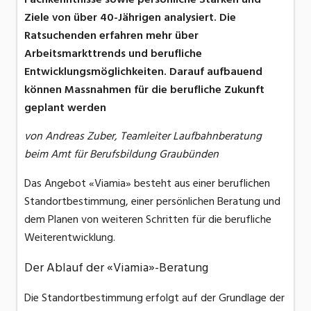
Ziele von über 40-Jährigen analysiert. Die
Ratsuchenden erfahren mehr über
Arbeitsmarkttrends und berufliche
Entwicklungsmöglichkeiten. Darauf aufbauend
können Massnahmen für die berufliche Zukunft
geplant werden
von Andreas Zuber, Teamleiter Laufbahnberatung
beim Amt für Berufsbildung Graubünden
Das Angebot «Viamia» besteht aus einer beruflichen
Standortbestimmung, einer persönlichen Beratung und
dem Planen von weiteren Schritten für die berufliche
Weiterentwicklung.
Der Ablauf der «Viamia»-Beratung
Die Standortbestimmung erfolgt auf der Grundlage der