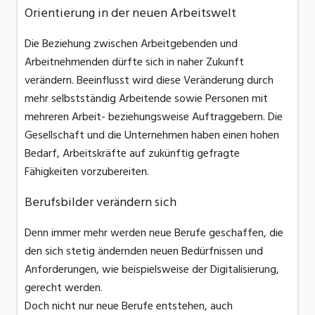
Orientierung in der neuen Arbeitswelt
Die Beziehung zwischen Arbeitgebenden und
Arbeitnehmenden dürfte sich in naher Zukunft
verändern. Beeinflusst wird diese Veränderung durch
mehr selbstständig Arbeitende sowie Personen mit
mehreren Arbeit- beziehungsweise Auftraggebern. Die
Gesellschaft und die Unternehmen haben einen hohen
Bedarf, Arbeitskräfte auf zukünftig gefragte
Fähigkeiten vorzubereiten.
Berufsbilder verändern sich
Denn immer mehr werden neue Berufe geschaffen, die
den sich stetig ändernden neuen Bedürfnissen und
Anforderungen, wie beispielsweise der Digitalisierung,
gerecht werden.
Doch nicht nur neue Berufe entstehen, auch