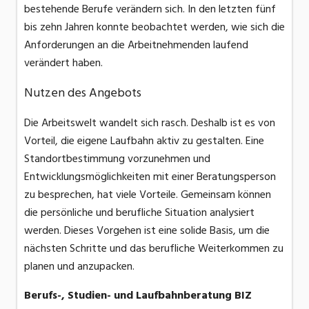
bestehende Berufe verändern sich. In den letzten fünf
bis zehn Jahren konnte beobachtet werden, wie sich die
Anforderungen an die Arbeitnehmenden laufend
verändert haben.
Nutzen des Angebots
Die Arbeitswelt wandelt sich rasch. Deshalb ist es von
Vorteil, die eigene Laufbahn aktiv zu gestalten. Eine
Standortbestimmung vorzunehmen und
Entwicklungsmöglichkeiten mit einer Beratungsperson
zu besprechen, hat viele Vorteile. Gemeinsam können
die persönliche und berufliche Situation analysiert
werden. Dieses Vorgehen ist eine solide Basis, um die
nächsten Schritte und das berufliche Weiterkommen zu
planen und anzupacken.
Berufs-, Studien- und Laufbahnberatung BIZ