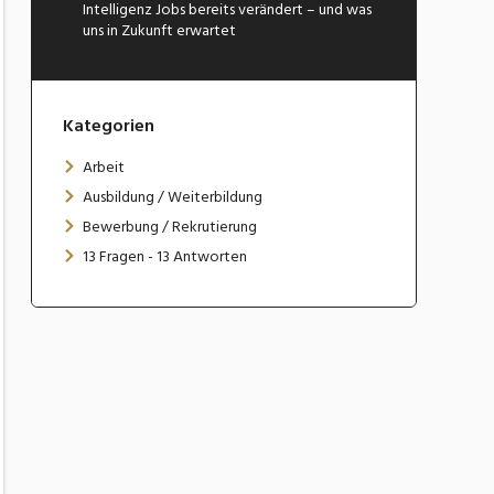
Intelligenz Jobs bereits verändert – und was
uns in Zukunft erwartet
Kategorien
Arbeit
Ausbildung / Weiterbildung
Bewerbung / Rekrutierung
13 Fragen - 13 Antworten