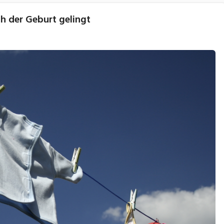
ch der Geburt gelingt