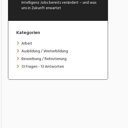
Intelligenz Jobs bereits verändert – und was
uns in Zukunft erwartet
Kategorien
Arbeit
Ausbildung / Weiterbildung
Bewerbung / Rekrutierung
13 Fragen - 13 Antworten