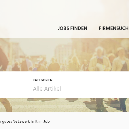
JOBS FINDEN
FIRMENSUCH
KATEGORIEN
rbeit
Ausbildung / Weiterbi
n gutes Netzwerk hilft im Job