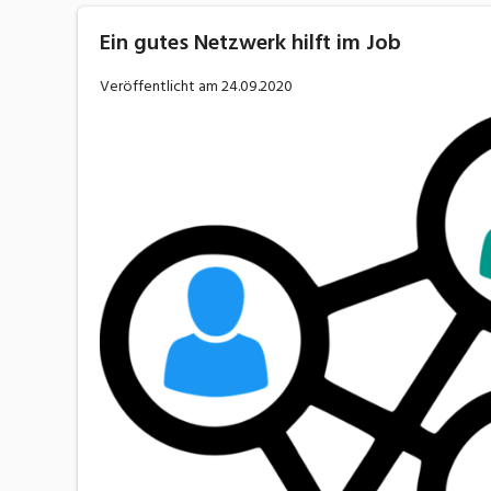
Ein gutes Netzwerk hilft im Job
Veröffentlicht am
24.09.2020