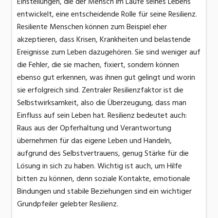
Einstellungen, die der Mensch im Laufe seines Lebens
entwickelt, eine entscheidende Rolle für seine Resilienz.
Resiliente Menschen können zum Beispiel eher
akzeptieren, dass Krisen, Krankheiten und belastende
Ereignisse zum Leben dazugehören. Sie sind weniger auf
die Fehler, die sie machen, fixiert, sondern können
ebenso gut erkennen, was ihnen gut gelingt und worin
sie erfolgreich sind. Zentraler Resilienzfaktor ist die
Selbstwirksamkeit, also die Überzeugung, dass man
Einfluss auf sein Leben hat. Resilienz bedeutet auch:
Raus aus der Opferhaltung und Verantwortung
übernehmen für das eigene Leben und Handeln,
aufgrund des Selbstvertrauens, genug Stärke für die
Lösung in sich zu haben. Wichtig ist auch, um Hilfe
bitten zu können, denn soziale Kontakte, emotionale
Bindungen und stabile Beziehungen sind ein wichtiger
Grundpfeiler gelebter Resilienz.