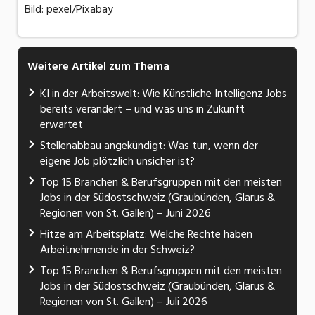
Bild: pexel/Pixabay
Weitere Artikel zum Thema
KI in der Arbeitswelt: Wie Künstliche Intelligenz Jobs
bereits verändert – und was uns in Zukunft
erwartet
Stellenabbau angekündigt: Was tun, wenn der
eigene Job plötzlich unsicher ist?
Top 15 Branchen & Berufsgruppen mit den meisten
Jobs in der Südostschweiz (Graubünden, Glarus &
Regionen von St. Gallen) – Juni 2026
Hitze am Arbeitsplatz: Welche Rechte haben
Arbeitnehmende in der Schweiz?
Top 15 Branchen & Berufsgruppen mit den meisten
Jobs in der Südostschweiz (Graubünden, Glarus &
Regionen von St. Gallen) – Juli 2026