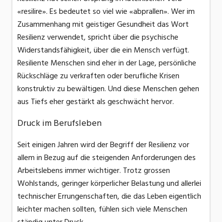
«resilire». Es bedeutet so viel wie «abprallen». Wer im
Zusammenhang mit geistiger Gesundheit das Wort
Resilienz verwendet, spricht über die psychische
Widerstandsfähigkeit, über die ein Mensch verfügt.
Resiliente Menschen sind eher in der Lage, persönliche
Rückschläge zu verkraften oder berufliche Krisen
konstruktiv zu bewältigen. Und diese Menschen gehen
aus Tiefs eher gestärkt als geschwächt hervor.
Druck im Berufsleben
Seit einigen Jahren wird der Begriff der Resilienz vor
allem in Bezug auf die steigenden Anforderungen des
Arbeitslebens immer wichtiger. Trotz grossen
Wohlstands, geringer körperlicher Belastung und allerlei
technischer Errungenschaften, die das Leben eigentlich
leichter machen sollten, fühlen sich viele Menschen
ständig unter Druck.