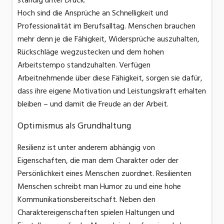
Hoch sind die Ansprüche an Schnelligkeit und
Professionalität im Berufsalltag. Menschen brauchen
mehr denn je die Fähigkeit, Widersprüche auszuhalten,
Rückschläge wegzustecken und dem hohen
Arbeitstempo standzuhalten. Verfügen
Arbeitnehmende über diese Fähigkeit, sorgen sie dafür,
dass ihre eigene Motivation und Leistungskraft erhalten
bleiben – und damit die Freude an der Arbeit.
Optimismus als Grundhaltung
Resilienz ist unter anderem abhängig von
Eigenschaften, die man dem Charakter oder der
Persönlichkeit eines Menschen zuordnet. Resilienten
Menschen schreibt man Humor zu und eine hohe
Kommunikationsbereitschaft. Neben den
Charaktereigenschaften spielen Haltungen und