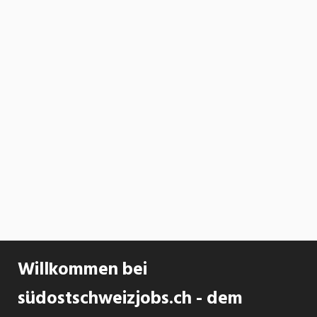
Willkommen bei
südostschweizjobs.ch - dem